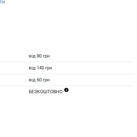
ти
від 80 грн
від 140 грн
від 60 грн
БЕЗКОШТОВНО