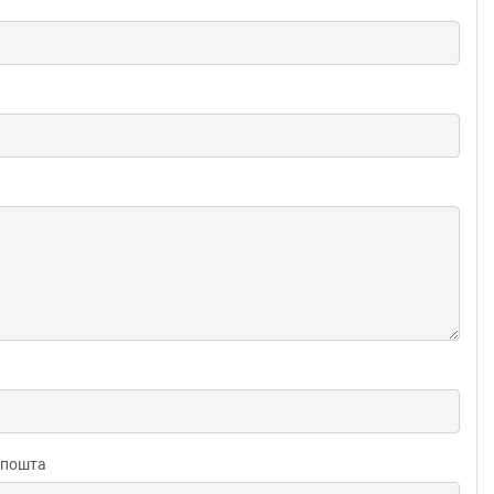
 пошта