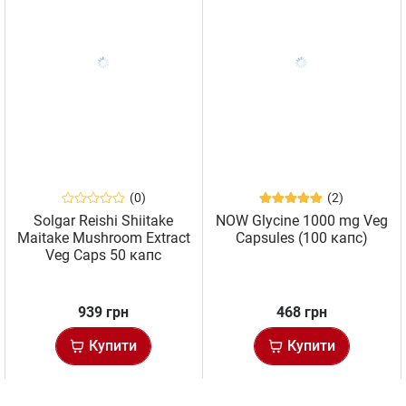
(0)
(2)
Solgar Reishi Shiitake
NOW Glycine 1000 mg Veg
Maitake Mushroom Extract
Capsules (100 капс)
Veg Caps 50 капс
939 грн
468 грн
Купити
Купити