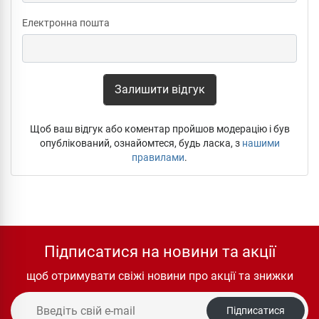
Електронна пошта
Залишити відгук
Щоб ваш відгук або коментар пройшов модерацію і був
опублікований, ознайомтеся, будь ласка, з
нашими
правилами
.
Підписатися на новини та акції
щоб отримувати свіжі новини про акції та знижки
Підписатися