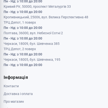
Пн - Нд: з 10:00 до 20:00
Кривий Ріг, 50000, проспект Металургів 33
Пн - Нд: з 10:00 до 20:00
Кропивницький, 25006, вул. Велика Перспективна 48
ТРЦ Депот, 1 поверх
Пн - Нд: з 10:00 до 20:00
Полтава, 36000, вул. Небесної Сотні 2
Пн - Нд: з 10:00 до 20:00
Черкаси, 18009, бул. Шевченка 385
ТРЦ Депот, 2 поверх
Пн - Нд: з 10:00 до 20:00
Черкаси, 18005, бул. Шевченка, 195
Пн - Нд: з 10:00 до 20:00
Інформація
Контакти
Доставка і оплата
Про магазин