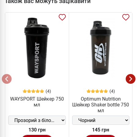
Також вас можуть зацікавити
(4)
(4)
WAYSPORT Шейкер 750
Optimum Nutrition
мл
Шейкер Shaker bottle 750
мл
130 грн
145 грн