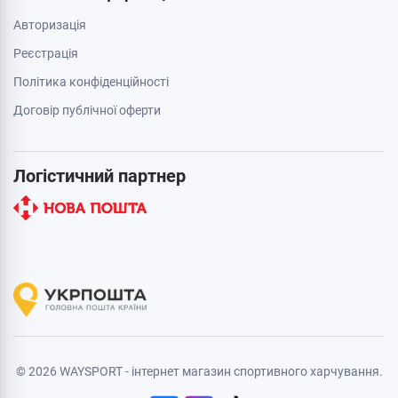
Авторизація
Реєстрація
Політика конфіденційності
Договір публічної оферти
Логістичний партнер
© 2026 WAYSPORT - інтернет магазин спортивного харчування.