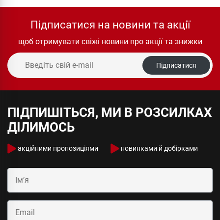
Підписатися на новини та акції
щоб отримувати свіжі новини про акції та знижки
Підписатися
ПІДПИШІТЬСЯ, МИ В РОЗСИЛКАХ
ДІЛИМОСЬ
акційними пропозиціями
новинками й добірками