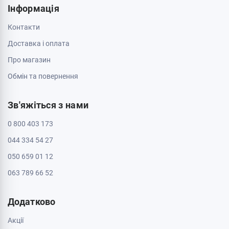
Інформація
Контакти
Доставка і оплата
Про магазин
Обмін та повернення
Зв'яжіться з нами
0 800 403 173
044 334 54 27
050 659 01 12
063 789 66 52
Додатково
Акції