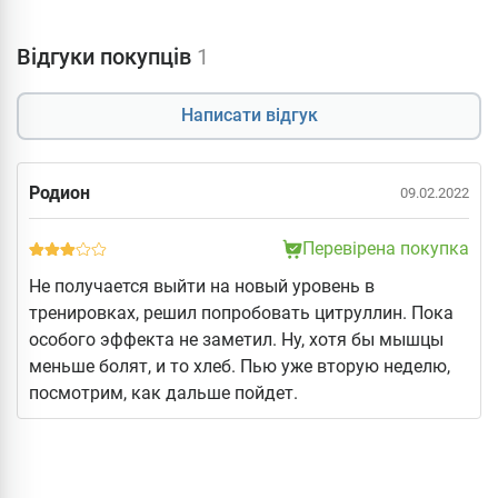
Відгуки покупців
1
Написати відгук
Родион
09.02.2022
Перевірена покупка
Не получается выйти на новый уровень в
тренировках, решил попробовать цитруллин. Пока
особого эффекта не заметил. Ну, хотя бы мышцы
меньше болят, и то хлеб. Пью уже вторую неделю,
посмотрим, как дальше пойдет.