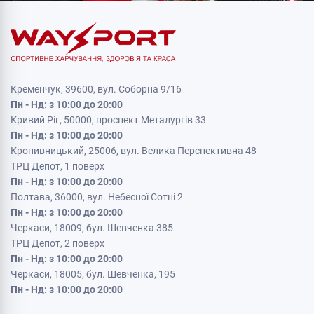
Кременчук, 39600, вул. Соборна 9/16
Пн - Нд: з 10:00 до 20:00
Кривий Ріг, 50000, проспект Металургів 33
Пн - Нд: з 10:00 до 20:00
Кропивницький, 25006, вул. Велика Перспективна 48
ТРЦ Депот, 1 поверх
Пн - Нд: з 10:00 до 20:00
Полтава, 36000, вул. Небесної Сотні 2
Пн - Нд: з 10:00 до 20:00
Черкаси, 18009, бул. Шевченка 385
ТРЦ Депот, 2 поверх
Пн - Нд: з 10:00 до 20:00
Черкаси, 18005, бул. Шевченка, 195
Пн - Нд: з 10:00 до 20:00