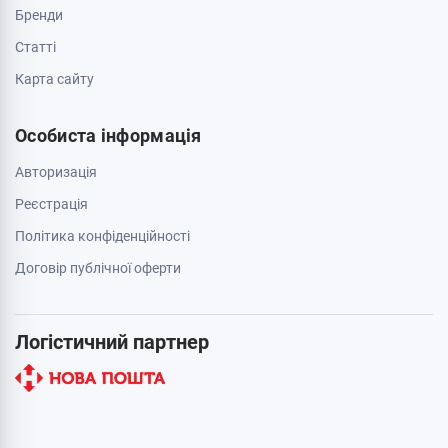
Бренди
Cтатті
Карта сайту
Особиста інформація
Авторизація
Реєстрація
Політика конфіденційності
Договір публічної оферти
Логістичний партнер