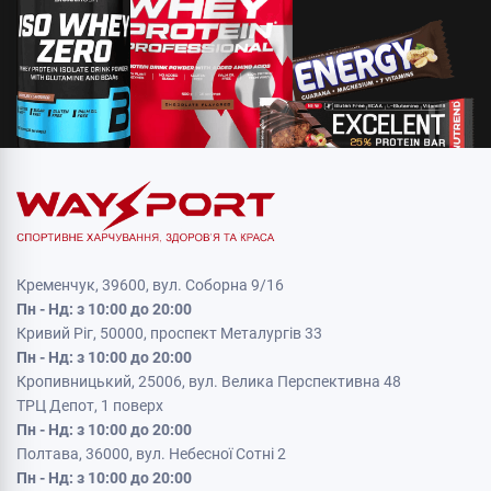
Кременчук, 39600, вул. Соборна 9/16
Пн - Нд: з 10:00 до 20:00
Кривий Ріг, 50000, проспект Металургів 33
Пн - Нд: з 10:00 до 20:00
Кропивницький, 25006, вул. Велика Перспективна 48
ТРЦ Депот, 1 поверх
Пн - Нд: з 10:00 до 20:00
Полтава, 36000, вул. Небесної Сотні 2
Пн - Нд: з 10:00 до 20:00