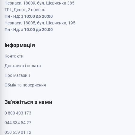
Черкаси, 18009, бул. Шевченка 385
ТРЦ Депот, 2 поверх
Пн - Нд: з 10:00 до 20:00
Черкаси, 18005, бул. Шевченка, 195
Пн - Нд: з 10:00 до 20:00
Інформація
Контакти
Доставка і оплата
Про магазин
Обмін та повернення
Зв'яжіться з нами
0 800 403 173
044 334 54 27
050 659 01 12