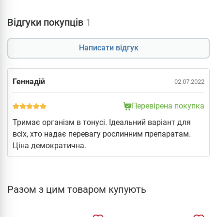
Відгуки покупців
1
Написати відгук
Геннадій
02.07.2022
Перевірена покупка
Тримає організм в тонусі. Ідеальний варіант для
всіх, хто надає перевагу рослинним препаратам.
Ціна демократична.
Разом з цим товаром купують