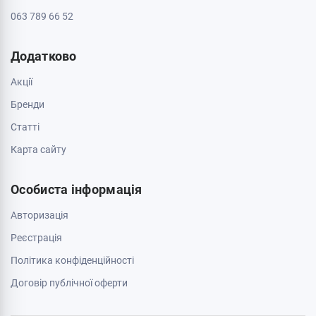
063 789 66 52
Додатково
Акції
Бренди
Cтатті
Карта сайту
Особиста інформація
Авторизація
Реєстрація
Політика конфіденційності
Договір публічної оферти