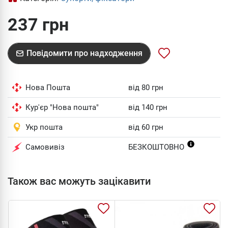
237 грн
Повідомити про надходження
Нова Пошта
від 80 грн
Кур'єр "Нова пошта"
від 140 грн
Укр пошта
від 60 грн
Самовивіз
БЕЗКОШТОВНО
Також вас можуть зацікавити