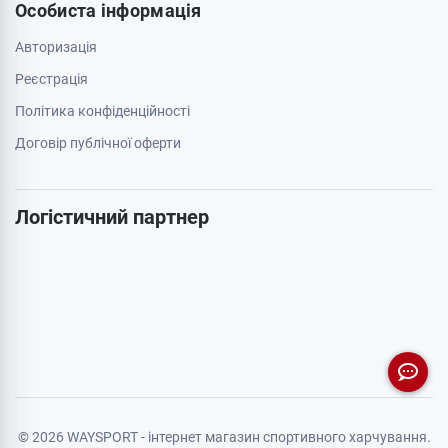
Особиста інформація
Авторизація
Реєстрація
Політика конфіденційності
Договір публічної оферти
Логістичний партнер
© 2026 WAYSPORT - інтернет магазин спортивного харчування.