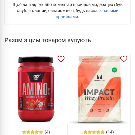
Щоб ваш відгук або коментар пройшов модерацію і був
опублікований, ознайомтеся, будь ласка, з
нашими
правилами
.
Разом з цим товаром купують
(4)
(14)