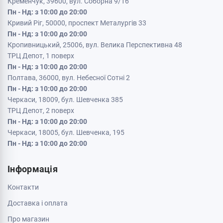
Кременчук, 39600, вул. Соборна 9/16
Пн - Нд: з 10:00 до 20:00
Кривий Ріг, 50000, проспект Металургів 33
Пн - Нд: з 10:00 до 20:00
Кропивницький, 25006, вул. Велика Перспективна 48
ТРЦ Депот, 1 поверх
Пн - Нд: з 10:00 до 20:00
Полтава, 36000, вул. Небесної Сотні 2
Пн - Нд: з 10:00 до 20:00
Черкаси, 18009, бул. Шевченка 385
ТРЦ Депот, 2 поверх
Пн - Нд: з 10:00 до 20:00
Черкаси, 18005, бул. Шевченка, 195
Пн - Нд: з 10:00 до 20:00
Інформація
Контакти
Доставка і оплата
Про магазин