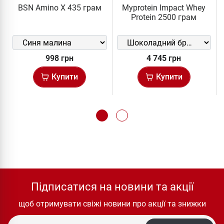
BSN Amino X 435 грам
Myprotein Impact Whey
Protein 2500 грам
998 грн
4 745 грн
Купити
Купити
Підписатися на новини та акції
щоб отримувати свіжі новини про акції та знижки