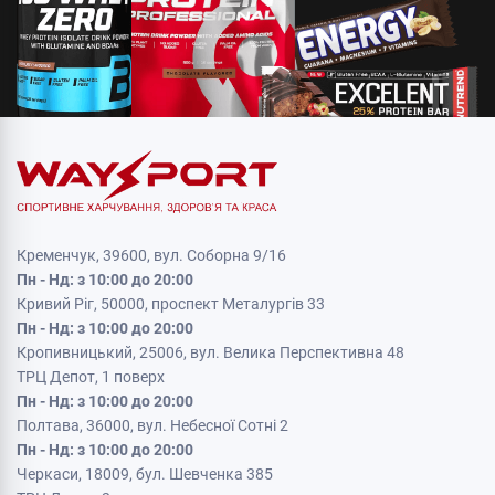
Кременчук, 39600, вул. Соборна 9/16
Пн - Нд: з 10:00 до 20:00
Кривий Ріг, 50000, проспект Металургів 33
Пн - Нд: з 10:00 до 20:00
Кропивницький, 25006, вул. Велика Перспективна 48
ТРЦ Депот, 1 поверх
Пн - Нд: з 10:00 до 20:00
Полтава, 36000, вул. Небесної Сотні 2
Пн - Нд: з 10:00 до 20:00
Черкаси, 18009, бул. Шевченка 385