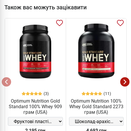
Також вас можуть зацікавити
(3)
(11)
Optimum Nutrition Gold
Optimum Nutrition 100%
Standard 100% Whey 909
Whey Gold Standard 2273
грам (USA)
грам (USA)
2 195 грн
4 693 грн