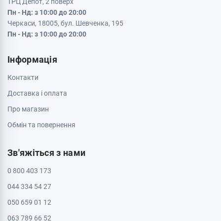
ТРЦ Депот, 2 поверх
Пн - Нд: з 10:00 до 20:00
Черкаси, 18005, бул. Шевченка, 195
Пн - Нд: з 10:00 до 20:00
Інформація
Контакти
Доставка і оплата
Про магазин
Обмін та повернення
Зв'яжіться з нами
0 800 403 173
044 334 54 27
050 659 01 12
063 789 66 52