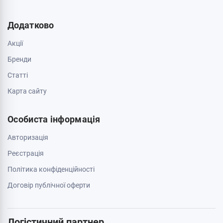
Додатково
Акції
Бренди
Cтатті
Карта сайту
Особиста інформація
Авторизація
Реєстрація
Політика конфіденційності
Договір публічної оферти
Логістичний партнер