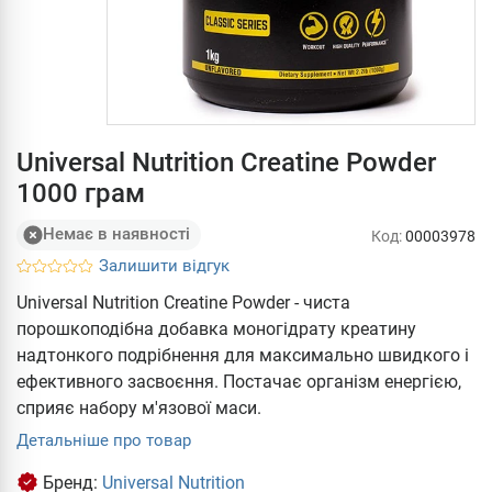
Universal Nutrition Creatine Powder
1000 грам
Немає в наявності
Код:
00003978
Залишити відгук
Universal Nutrition Creatine Powder - чиста
порошкоподібна добавка моногідрату креатину
надтонкого подрібнення для максимально швидкого і
ефективного засвоєння. Постачає організм енергією,
сприяє набору м'язової маси.
Детальніше про товар
Бренд:
Universal Nutrition