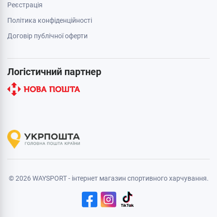
Реєстрація
Політика конфіденційності
Договір публічної оферти
Логістичний партнер
© 2026 WAYSPORT - інтернет магазин спортивного харчування.