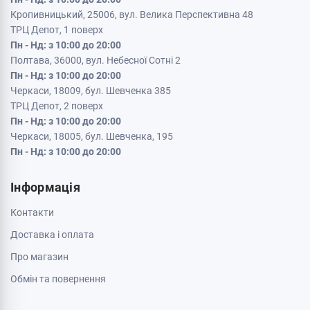
Кропивницький, 25006, вул. Велика Перспективна 48
ТРЦ Депот, 1 поверх
Пн - Нд: з 10:00 до 20:00
Полтава, 36000, вул. Небесної Сотні 2
Пн - Нд: з 10:00 до 20:00
Черкаси, 18009, бул. Шевченка 385
ТРЦ Депот, 2 поверх
Пн - Нд: з 10:00 до 20:00
Черкаси, 18005, бул. Шевченка, 195
Пн - Нд: з 10:00 до 20:00
Інформація
Контакти
Доставка і оплата
Про магазин
Обмін та повернення