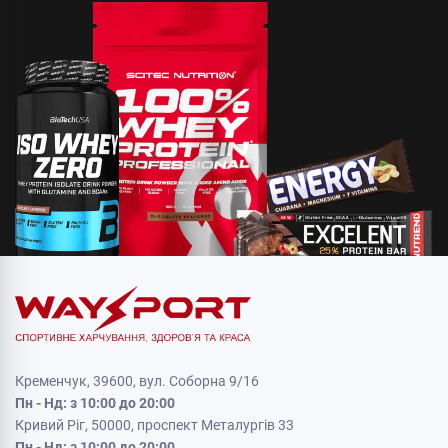
Кременчук, 39600, вул. Соборна 9/16
Пн - Нд: з 10:00 до 20:00
Кривий Ріг, 50000, проспект Металургів 33
Пн - Нд: з 10:00 до 20:00