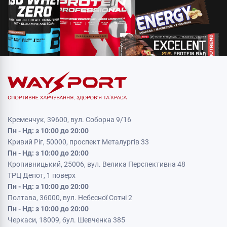
Кременчук, 39600, вул. Соборна 9/16
Пн - Нд: з 10:00 до 20:00
Кривий Ріг, 50000, проспект Металургів 33
Пн - Нд: з 10:00 до 20:00
Кропивницький, 25006, вул. Велика Перспективна 48
ТРЦ Депот, 1 поверх
Пн - Нд: з 10:00 до 20:00
Полтава, 36000, вул. Небесної Сотні 2
Пн - Нд: з 10:00 до 20:00
Черкаси, 18009, бул. Шевченка 385