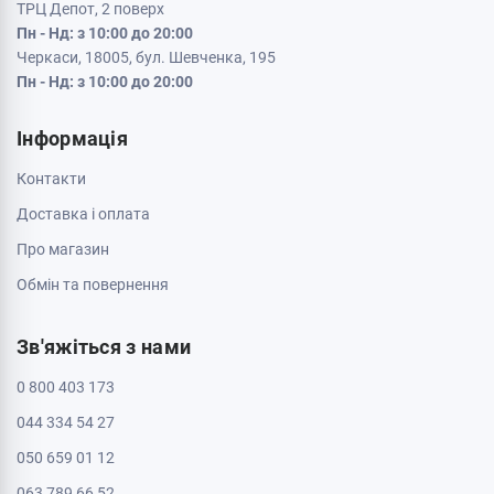
ТРЦ Депот, 2 поверх
Пн - Нд: з 10:00 до 20:00
Черкаси, 18005, бул. Шевченка, 195
Пн - Нд: з 10:00 до 20:00
Інформація
Контакти
Доставка і оплата
Про магазин
Обмін та повернення
Зв'яжіться з нами
0 800 403 173
044 334 54 27
050 659 01 12
063 789 66 52