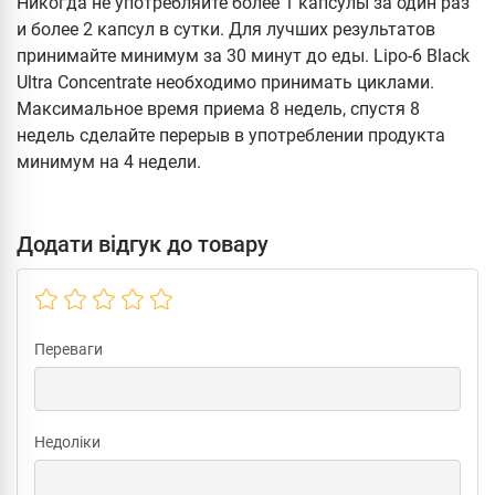
Никогда не употребляйте более 1 капсулы за один раз
и более 2 капсул в сутки. Для лучших результатов
принимайте минимум за 30 минут до еды. Lipo-6 Black
Ultra Concentrate необходимо принимать циклами.
Максимальное время приема 8 недель, спустя 8
недель сделайте перерыв в употреблении продукта
минимум на 4 недели.
Додати відгук до товару
Переваги
Недоліки