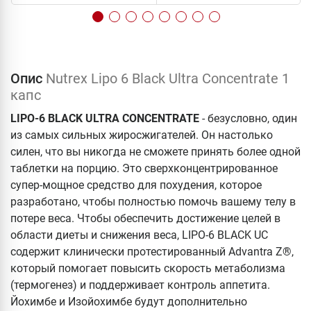
Опис
Nutrex Lipo 6 Black Ultra Concentrate 1
капс
LIPO-6 BLACK ULTRA CONCENTRATE
- безусловно, один
из самых сильных жиросжигателей. Он настолько
силен, что вы никогда не сможете принять более одной
таблетки на порцию. Это сверхконцентрированное
супер-мощное средство для похудения, которое
разработано, чтобы полностью помочь вашему телу в
потере веса. Чтобы обеспечить достижение целей в
области диеты и снижения веса, LIPO-6 BLACK UC
содержит клинически протестированный Advantra Z®,
который помогает повысить скорость метаболизма
(термогенез) и поддерживает контроль аппетита.
Йохимбе и Изойохимбе будут дополнительно