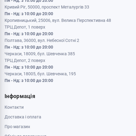
Пн - Нд: з 10:00 до 20:00
Кривий Ріг, 50000, проспект Металургів 33
Пн - Нд: з 10:00 до 20:00
Кропивницький, 25006, вул. Велика Перспективна 48
ТРЦ Депот, 1 поверх
Пн - Нд: з 10:00 до 20:00
Полтава, 36000, вул. Небесної Сотні 2
Пн - Нд: з 10:00 до 20:00
Черкаси, 18009, бул. Шевченка 385
ТРЦ Депот, 2 поверх
Пн - Нд: з 10:00 до 20:00
Черкаси, 18005, бул. Шевченка, 195
Пн - Нд: з 10:00 до 20:00
Інформація
Контакти
Доставка і оплата
Про магазин