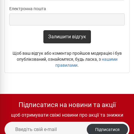
Електронна пошта
Залишити відгук
Щоб ваш відгук або коментар пройшов модерацію і був
опублікований, ознайомтеся, будь ласка, з
нашими
правилами
.
Підписатися на новини та акції
щоб отримувати свіжі новини про акції та знижки
Підписатися