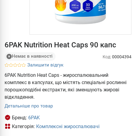
6PAK Nutrition Heat Caps 90 капс
Немає в наявності
Код:
00004394
Залишити відгук
6PAK Nutrition Heat Caps - жироспалювальний
комплекс в капсулах, що містять спеціальні рослинні
порошкоподібні екстракти, які зменшують жирові
відкладення.
Детальніше про товар
Бренд:
6PAK
Категорія:
Комплексні жироспалювачі