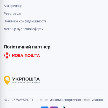
Авторизація
Реєстрація
Політика конфіденційності
Договір публічної оферти
Логістичний партнер
© 2026 WAYSPORT - інтернет магазин спортивного харчування.