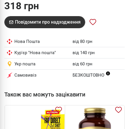
318 грн
Повідомити про надходження
Нова Пошта
від 80 грн
Кур'єр "Нова пошта"
від 140 грн
Укр пошта
від 60 грн
Самовивіз
БЕЗКОШТОВНО
Також вас можуть зацікавити