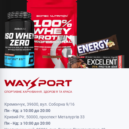
Кременчук, 39600, вул. Соборна 9/16
Пн - Нд: з 10:00 до 20:00
Кривий Ріг, 50000, проспект Металургів 33
Пн - Нд: з 10:00 до 20:00