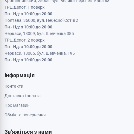
Кропивницький, 25006, вул. Велика Перспективна 48
ТРЦ Депот, 1 поверх
Пн - Нд: з 10:00 до 20:00
Полтава, 36000, вул. Небесної Сотні 2
Пн - Нд: з 10:00 до 20:00
Черкаси, 18009, бул. Шевченка 385
ТРЦ Депот, 2 поверх
Пн - Нд: з 10:00 до 20:00
Черкаси, 18005, бул. Шевченка, 195
Пн - Нд: з 10:00 до 20:00
Інформація
Контакти
Доставка і оплата
Про магазин
Обмін та повернення
Зв'яжіться з нами