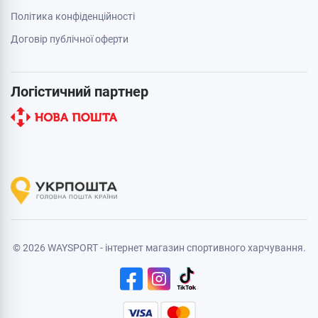
Політика конфіденційності
Договір публічної оферти
Логістичний партнер
© 2026 WAYSPORT - інтернет магазин спортивного харчування.