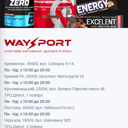
Кременчук, 39600, вул. Соборна 9/16
Пн - Нд: з 10:00 до 20:00
Кривий Ріг, 50000, проспект Металургів 33
Пн - Нд: з 10:00 до 20:00
Кропивницький, 25006, вул. Велика Перспективна 48
ТРЦ Депот, 1 поверх
Пн - Нд: з 10:00 до 20:00
Полтава, 36000, вул. Небесної Сотні 2
Пн - Нд: з 10:00 до 20:00
Черкаси, 18009, бул. Шевченка 385
ТРЦ Депот, 2 поверх