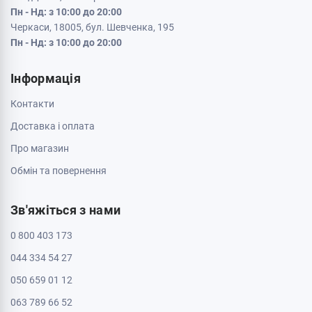
Пн - Нд: з 10:00 до 20:00
Черкаси, 18005, бул. Шевченка, 195
Пн - Нд: з 10:00 до 20:00
Інформація
Контакти
Доставка і оплата
Про магазин
Обмін та повернення
Зв'яжіться з нами
0 800 403 173
044 334 54 27
050 659 01 12
063 789 66 52