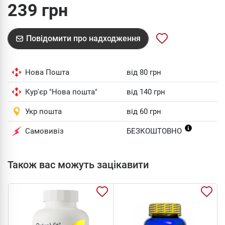
239 грн
Повідомити про надходження
Нова Пошта
від 80 грн
Кур'єр "Нова пошта"
від 140 грн
Укр пошта
від 60 грн
Самовивіз
БЕЗКОШТОВНО
Також вас можуть зацікавити