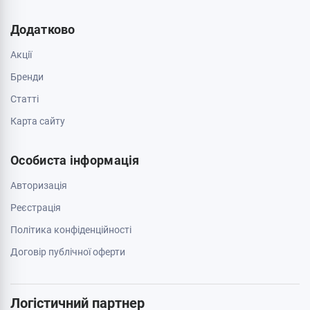
Додатково
Акції
Бренди
Cтатті
Карта сайту
Особиста інформація
Авторизація
Реєстрація
Політика конфіденційності
Договір публічної оферти
Логістичний партнер