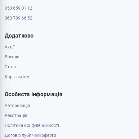
050 659 01 12
063 789 66 52
Додатково
Акції
Бренди
Cтатті
Карта сайту
Особиста інформація
Авторизація
Реєстрація
Політика конфіденційності
Договір публічної оферти