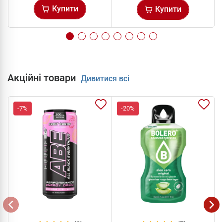
Купити
Купити
Акційні товари
Дивитися всі
-7%
-20%