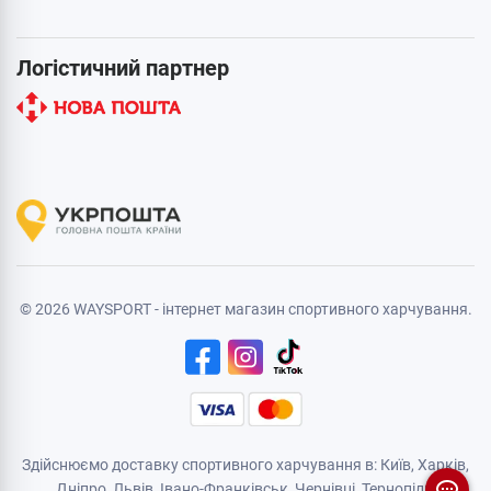
Логістичний партнер
© 2026 WAYSPORT - інтернет магазин спортивного харчування.
Здійснюємо доставку спортивного харчування в: Київ, Харків,
Дніпро
, Львів, Івано-Франківськ,
Чернівці
,
Тернопіль
,