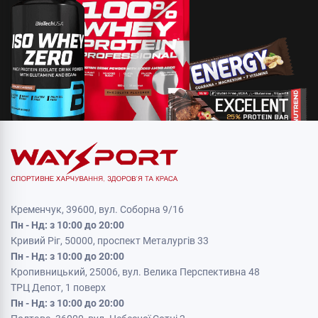
Кременчук, 39600, вул. Соборна 9/16
Пн - Нд: з 10:00 до 20:00
Кривий Ріг, 50000, проспект Металургів 33
Пн - Нд: з 10:00 до 20:00
Кропивницький, 25006, вул. Велика Перспективна 48
ТРЦ Депот, 1 поверх
Пн - Нд: з 10:00 до 20:00