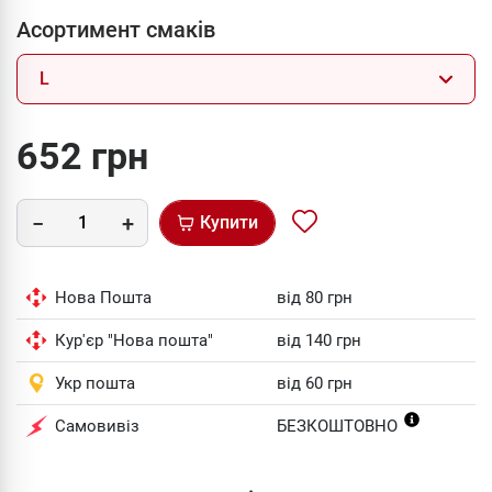
Асортимент смаків
L
652 грн
Купити
Нова Пошта
від 80 грн
Кур'єр "Нова пошта"
від 140 грн
Укр пошта
від 60 грн
Самовивіз
БЕЗКОШТОВНО