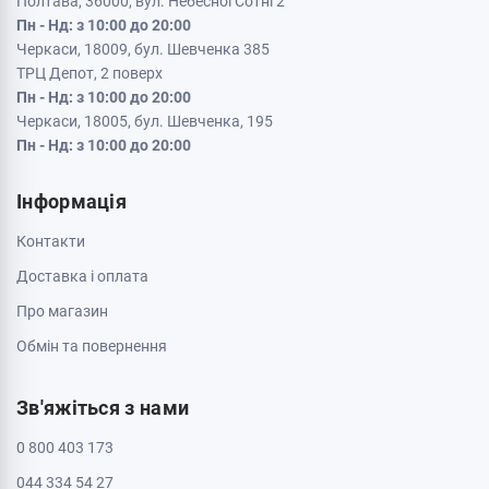
Полтава, 36000, вул. Небесної Сотні 2
Пн - Нд: з 10:00 до 20:00
Черкаси, 18009, бул. Шевченка 385
ТРЦ Депот, 2 поверх
Пн - Нд: з 10:00 до 20:00
Черкаси, 18005, бул. Шевченка, 195
Пн - Нд: з 10:00 до 20:00
Інформація
Контакти
Доставка і оплата
Про магазин
Обмін та повернення
Зв'яжіться з нами
0 800 403 173
044 334 54 27