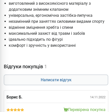
виготовлений з високоякісного матеріалу з
додатковим знімним клапаном
універсальна, ергономічна застібка-липучка
незамінний при заняттях силовими видами спорту
відмінне зміцнення хребта і спини
максимальний захист від травм і забоїв
ідеально підходить по фігурі
комфорт і зручність у використанні
Відгуки покупців
1
Написати відгук
Борис Б.
14.11.2022
Перевірена покупка