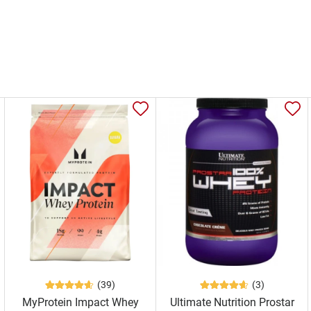
(39)
(3)
MyProtein Impact Whey
Ultimate Nutrition Prostar