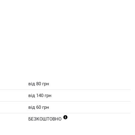
від 80 грн
від 140 грн
від 60 грн
БЕЗКОШТОВНО