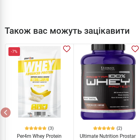
Також вас можуть зацікавити
-7%
(3)
(2)
Per4m Whey Protein
Ultimate Nutrition Prostar