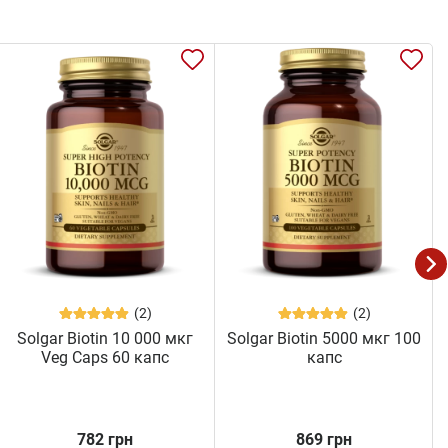
(2)
(2)
Solgar Biotin 10 000 мкг
Solgar Biotin 5000 мкг 100
Veg Caps 60 капс
капс
782 грн
869 грн