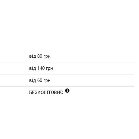
від 80 грн
від 140 грн
від 60 грн
БЕЗКОШТОВНО