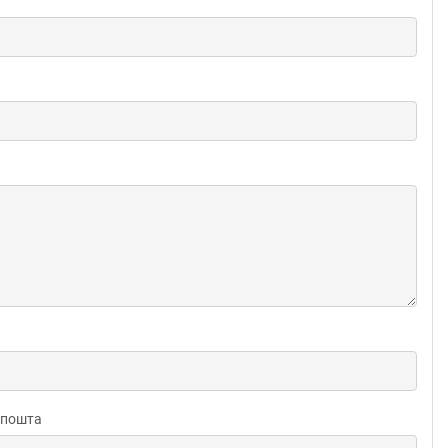
 пошта