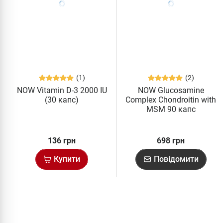
(1)
(2)
NOW Vitamin D-3 2000 IU
NOW Glucosamine
(30 капс)
Complex Chondroitin with
MSM 90 капс
136 грн
698 грн
Купити
Повідомити