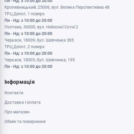
Кременчук, 39600, вул. Соборна 9/16
Пн - Нд: з 10:00 до 20:00
Кривий Ріг, 50000, проспект Металургів 33
Пн - Нд: з 10:00 до 20:00
Кропивницький, 25006, вул. Велика Перспективна 48
ТРЦ Депот, 1 поверх
Пн - Нд: з 10:00 до 20:00
Полтава, 36000, вул. Небесної Сотні 2
Пн - Нд: з 10:00 до 20:00
Черкаси, 18009, бул. Шевченка 385
ТРЦ Депот, 2 поверх
Пн - Нд: з 10:00 до 20:00