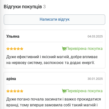
Відгуки покупців
3
Написати відгук
Ульяна
04.03.2025
Перевірена покупка
Дуже ефективний і якісний магній, добре впливає
на нервову систему, заспокоює та додає енергії.
аріна
30.01.2025
Перевірена покупка
Дуже погано почала засинати і важко прокидатися
вранці, тому вперше замовила собі такий магній і