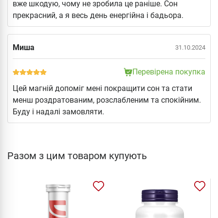
вже шкодую, чому не зробила це раніше. Сон
прекрасний, а я весь день енергійна і бадьора.
Миша
31.10.2024
Перевірена покупка
Цей магній допоміг мені покращити сон та стати
менш роздратованим, розслабленим та спокійним.
Буду і надалі замовляти.
Разом з цим товаром купують