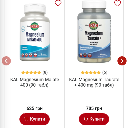
(8)
(5)
KAL Magnesium Malate
KAL Magnesium Taurate
400 (90 табл)
+ 400 mg (90 табл)
625 грн
785 грн
Купити
Купити