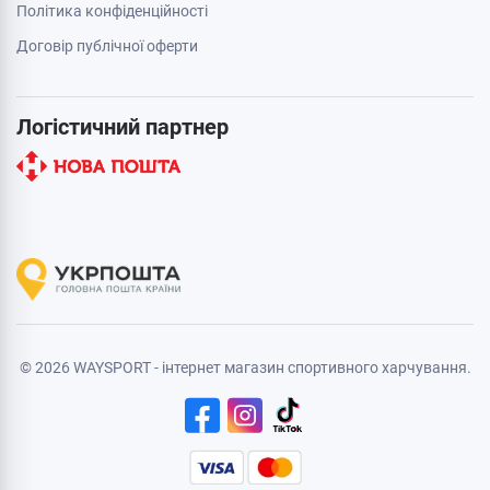
Політика конфіденційності
Договір публічної оферти
Логістичний партнер
© 2026 WAYSPORT - інтернет магазин спортивного харчування.