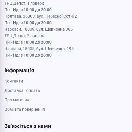
ТРЦ Депот, 1 поверх
Пн - Нд: з 10:00 до 20:00
Полтава, 36000, вул. Небесної Сотні 2
Пн - Нд: з 10:00 до 20:00
Черкаси, 18009, бул. Шевченка 385
ТРЦ Депот, 2 поверх
Пн - Нд: з 10:00 до 20:00
Черкаси, 18005, бул. Шевченка, 195
Пн - Нд: з 10:00 до 20:00
Інформація
Контакти
Доставка і оплата
Про магазин
Обмін та повернення
Зв'яжіться з нами