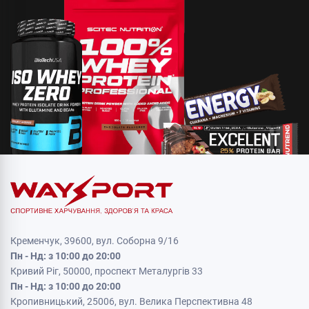
Кременчук, 39600, вул. Соборна 9/16
Пн - Нд: з 10:00 до 20:00
Кривий Ріг, 50000, проспект Металургів 33
Пн - Нд: з 10:00 до 20:00
Кропивницький, 25006, вул. Велика Перспективна 48