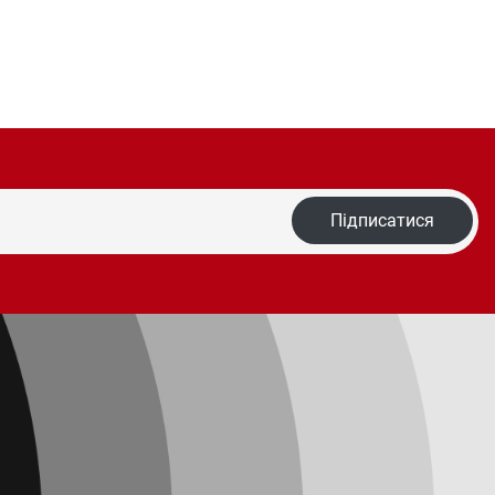
Підписатися