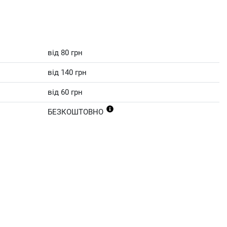
від 80 грн
від 140 грн
від 60 грн
БЕЗКОШТОВНО