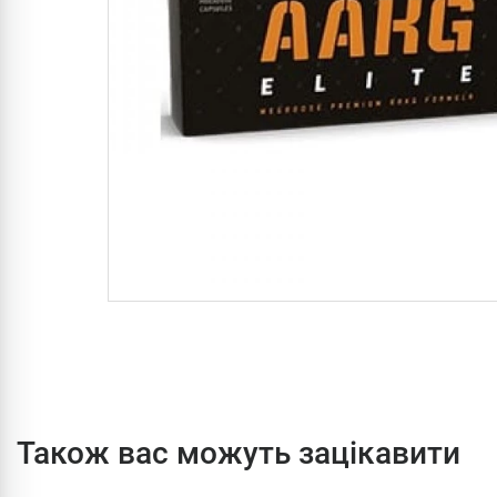
Також вас можуть зацікавити