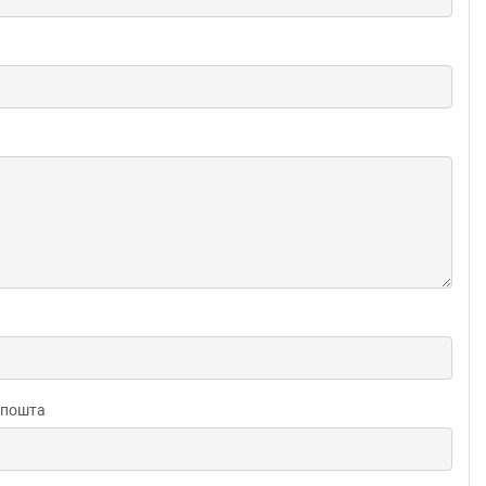
 пошта