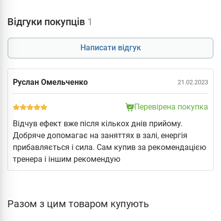
Відгуки покупців
1
Написати відгук
Руслан Омельченко
21.02.2023
Перевірена покупка
Відчув ефект вже після кількох днів прийому.
Добряче допомагає на заняттях в залі, енергія
прибавляється і сила. Сам купив за рекомендацією
тренера і іншим рекомендую
Разом з цим товаром купують