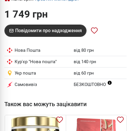
1 749 грн
Повідомити про надходження
Нова Пошта
від 80 грн
Кур'єр "Нова пошта"
від 140 грн
Укр пошта
від 60 грн
Самовивіз
БЕЗКОШТОВНО
Також вас можуть зацікавити