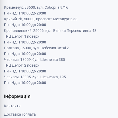
Кременчук, 39600, вул. Соборна 9/16
Пн - Нд: з 10:00 до 20:00
Кривий Ріг, 50000, проспект Металургів 33
Пн - Нд: з 10:00 до 20:00
Кропивницький, 25006, вул. Велика Перспективна 48
ТРЦ Депот, 1 поверх
Пн - Нд: з 10:00 до 20:00
Полтава, 36000, вул. Небесної Сотні 2