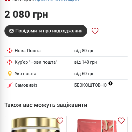
2 080 грн
Повідомити про надходження
Нова Пошта
від 80 грн
Кур'єр "Нова пошта"
від 140 грн
Укр пошта
від 60 грн
Самовивіз
БЕЗКОШТОВНО
Також вас можуть зацікавити