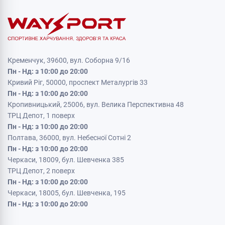
Кременчук, 39600, вул. Соборна 9/16
Пн - Нд: з 10:00 до 20:00
Кривий Ріг, 50000, проспект Металургів 33
Пн - Нд: з 10:00 до 20:00
Кропивницький, 25006, вул. Велика Перспективна 48
ТРЦ Депот, 1 поверх
Пн - Нд: з 10:00 до 20:00
Полтава, 36000, вул. Небесної Сотні 2
Пн - Нд: з 10:00 до 20:00
Черкаси, 18009, бул. Шевченка 385
ТРЦ Депот, 2 поверх
Пн - Нд: з 10:00 до 20:00
Черкаси, 18005, бул. Шевченка, 195
Пн - Нд: з 10:00 до 20:00