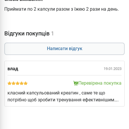
Приймати по 2 капсули разом з їжею 2 рази на день.
Відгуки покупців
1
Написати відгук
влад
19.01.2023
Перевірена покупка
класний капсульований креатин , саме те що
потрібно щоб зробити тренування ефективнішим….