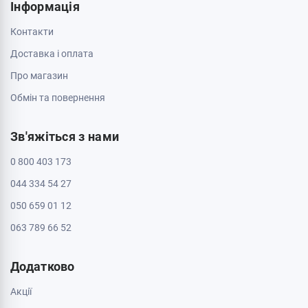
Інформація
Контакти
Доставка і оплата
Про магазин
Обмін та повернення
Зв'яжіться з нами
0 800 403 173
044 334 54 27
050 659 01 12
063 789 66 52
Додатково
Акції