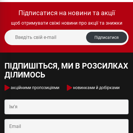
Підписатися на новини та акції
щоб отримувати свіжі новини про акції та знижки
Підписатися
ПІДПИШІТЬСЯ, МИ В РОЗСИЛКАХ
ДІЛИМОСЬ
акційними пропозиціями
новинками й добірками