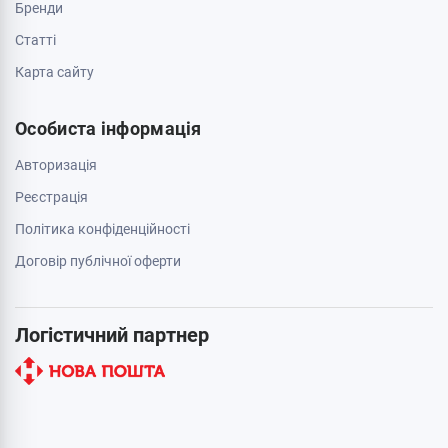
Бренди
Cтатті
Карта сайту
Особиста інформація
Авторизація
Реєстрація
Політика конфіденційності
Договір публічної оферти
Логістичний партнер