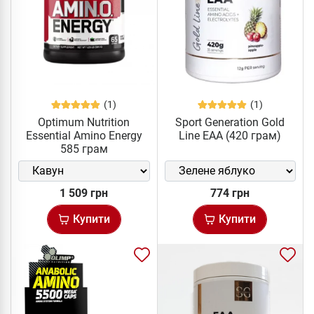
(1)
(1)
Optimum Nutrition
Sport Generation Gold
Essential Amino Energy
Line EAA (420 грам)
585 грам
1 509 грн
774 грн
Купити
Купити