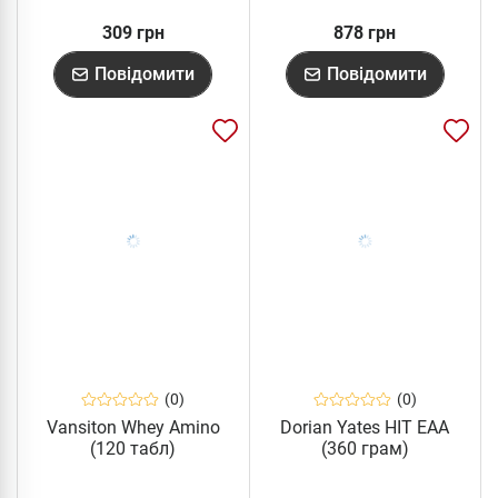
309 грн
878 грн
Повідомити
Повідомити
(0)
(0)
Vansiton Whey Amino
Dorian Yates HIT EAA
(120 табл)
(360 грам)