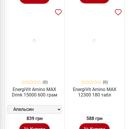
(0)
(0)
EnergiVit Amino MAX
EnergiVit Amino MAX
Drink 15000 600 грам
12300 180 табл
839 грн
588 грн