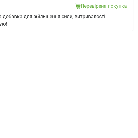
Перевірена покупка
 добавка для збільшення сили, витривалості.
ую!