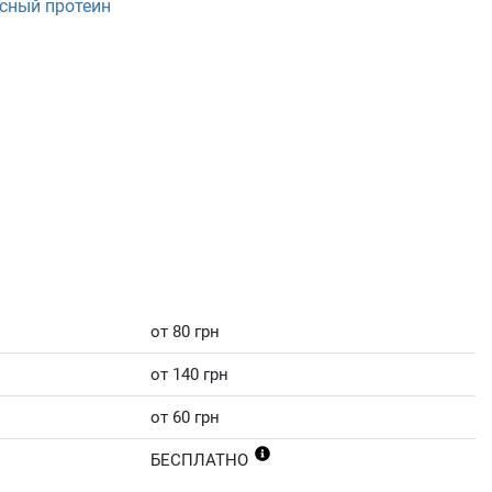
сный протеин
от 80 грн
от 140 грн
от 60 грн
БЕСПЛАТНО