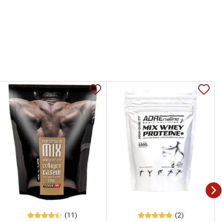
(11)
(2)