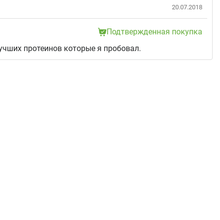
20.07.2018
Подтвержденная покупка
учших протеинов которые я пробовал.