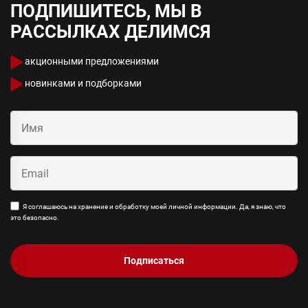
ПОДПИШИТЕСЬ, МЫ В
РАССЫЛКАХ ДЕЛИМСЯ
акционными предложениями
новинками и подборками
Я соглашаюсь на хранение и обработку моей личной информации. Да, я знаю, что
это безопасно.
Подписаться