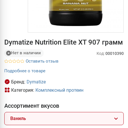
Dymatize Nutrition Elite XT 907 грамм
Нет в наличии
Код:
00010390
Оставить отзыв
Подробнее о товаре
Бренд:
Dymatize
Категория:
Комплексный протеин
Ассортимент вкусов
Ваниль