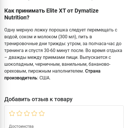
Как принимать Elite XT от Dymatize
Nutrition?
Одну мерную ложку порошка следует перемещать с
водой, соком и молоком (300 мл), пить в
тренировочные дни трижды: утром, за полчаса-час до
тренинга и спустя 30-60 минут после. Во время отдыха
– дважды между приемами пищи. Выпускается с
шоколадным, черничным, ванильным, бананово-
ореховым, пирожным наполнителем.
Страна
производитель
: США.
Добавить отзыв к товару
Достоинства