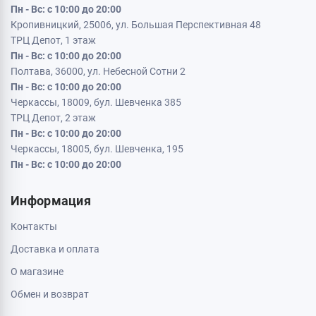
Пн - Вс: с 10:00 до 20:00
Кропивницкий, 25006, ул. Большая Перспективная 48
ТРЦ Депот, 1 этаж
Пн - Вс: с 10:00 до 20:00
Полтава, 36000, ул. Небесной Сотни 2
Пн - Вс: с 10:00 до 20:00
Черкассы, 18009, бул. Шевченка 385
ТРЦ Депот, 2 этаж
Пн - Вс: с 10:00 до 20:00
Черкассы, 18005, бул. Шевченка, 195
Пн - Вс: с 10:00 до 20:00
Информация
Контакты
Доставка и оплата
О магазине
Обмен и возврат