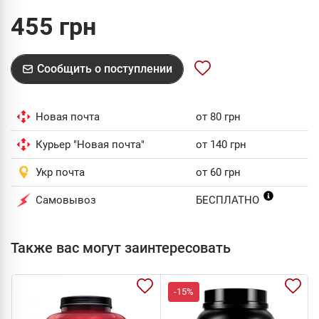
455 грн
Сообщить о поступлении
Новая почта
от 80 грн
Курьер "Новая почта"
от 140 грн
Укр почта
от 60 грн
Самовывоз
БЕСПЛАТНО
Также вас могут заинтересовать
-15%