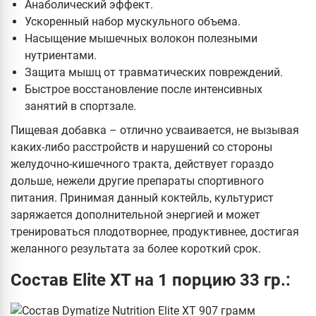
Анаболический эффект.
Ускоренный набор мускульного объема.
Насыщение мышечных волокон полезными
нутриентами.
Защита мышц от травматических повреждений.
Быстрое восстановление после интенсивных
занятий в спортзале.
Пищевая добавка – отлично усваивается, не вызывая
каких-либо расстройств и нарушений со стороны
желудочно-кишечного тракта, действует гораздо
дольше, нежели другие препараты спортивного
питания. Принимая данный коктейль, культурист
заряжается дополнительной энергией и может
тренироваться плодотворнее, продуктивнее, достигая
желанного результата за более короткий срок.
Состав Elite XT на 1 порцию 33 гр.: