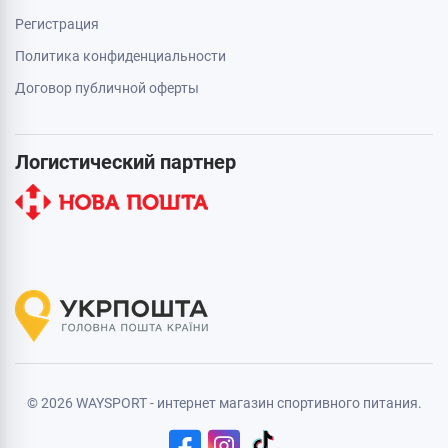
Регистрация
Политика конфиденциальности
Договор публичной оферты
Логистический партнер
© 2026 WAYSPORT - интернет магазин спортивного питания.