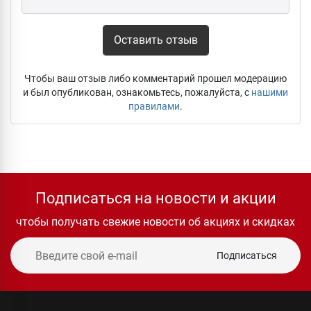
Оставить отзыв
Чтобы ваш отзыв либо комментарий прошел модерацию
и был опубликован, ознакомьтесь, пожалуйста, с
нашими
правилами
.
Подписаться на новости и акции
чтобы получать свежие новости об акциях и скидках
Подписаться