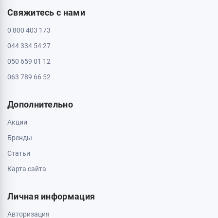
Свяжитесь с нами
0 800 403 173
044 334 54 27
050 659 01 12
063 789 66 52
Дополнительно
Акции
Бренды
Статьи
Карта сайта
Личная информация
Авторизация