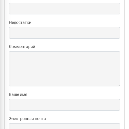
Недостатки
Комментарий
Ваше имя
Электронная почта