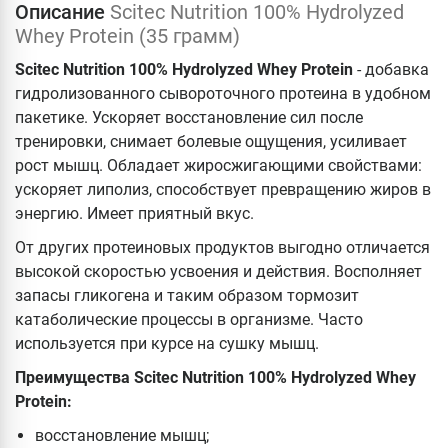
Описание
Scitec Nutrition 100% Hydrolyzed
Whey Protein (35 грамм)
Scitec Nutrition 100% Hydrolyzed Whey Protein
- добавка
гидролизованного сывороточного протеина в удобном
пакетике. Ускоряет восстановление сил после
тренировки, снимает болевые ощущения, усиливает
рост мышц. Обладает жиросжигающими свойствами:
ускоряет липолиз, способствует превращению жиров в
энергию. Имеет приятный вкус.
От других протеиновых продуктов выгодно отличается
высокой скоростью усвоения и действия. Восполняет
запасы гликогена и таким образом тормозит
катаболические процессы в организме. Часто
используется при курсе на сушку мышц.
Преимущества Scitec Nutrition 100% Hydrolyzed Whey
Protein:
восстановление мышц;