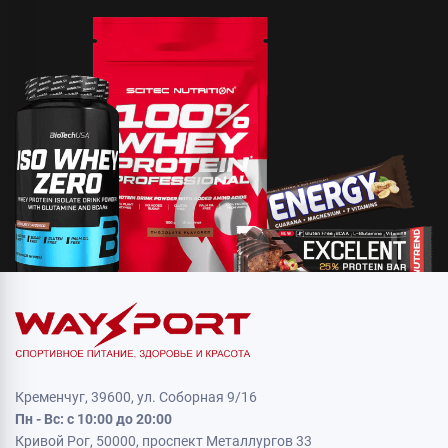
Кременчуг, 39600, ул. Соборная 9/16
Пн - Вс: с 10:00 до 20:00
Кривой Рог, 50000, проспект Металлургов 33