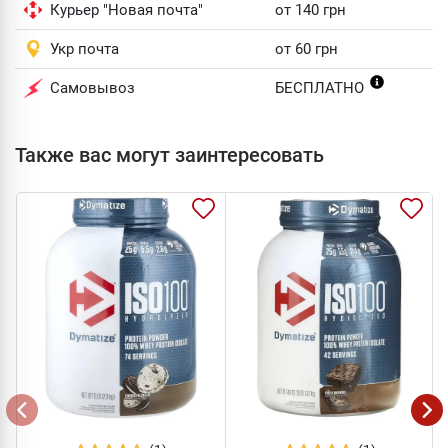
Курьер "Новая почта"
от 140 грн
Укр почта
от 60 грн
Самовывоз
БЕСПЛАТНО
Также вас могут заинтересовать