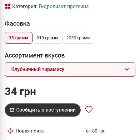
Категория:
Гидролизат протеина
Фасовка
35 грамм
910 грамм
2030 грамм
Ассортимент вкусов
Клубничный тирамису
34 грн
Сообщить о поступлении
Новая почта
от 80 грн