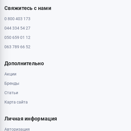
Свяжитесь с нами
0 800 403 173
044 334 54 27
050 659 01 12
063 789 66 52
Дополнительно
Акции
Бренды
Статьи
Карта сайта
Личная информация
Авторизация