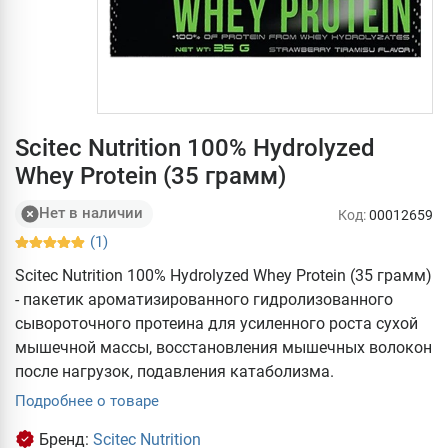
Scitec Nutrition 100% Hydrolyzed
Whey Protein (35 грамм)
Нет в наличии
Код:
00012659
(1)
Scitec Nutrition 100% Hydrolyzed Whey Protein (35 грамм)
- пакетик ароматизированного гидролизованного
сывороточного протеина для усиленного роста сухой
мышечной массы, восстановления мышечных волокон
после нагрузок, подавления катаболизма.
Подробнее о товаре
Бренд:
Scitec Nutrition