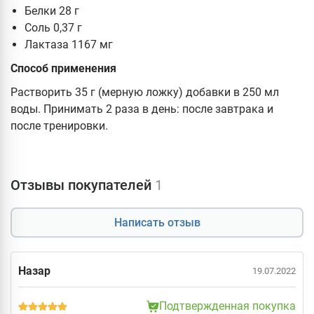
Белки 28 г
Соль 0,37 г
Лактаза 1167 мг
Способ применения
Растворить 35 г (мерную ложку) добавки в 250 мл
воды. Принимать 2 раза в день: после завтрака и
после тренировки.
Отзывы покупателей
1
Написать отзыв
Назар
19.07.2022
Подтвержденная покупка