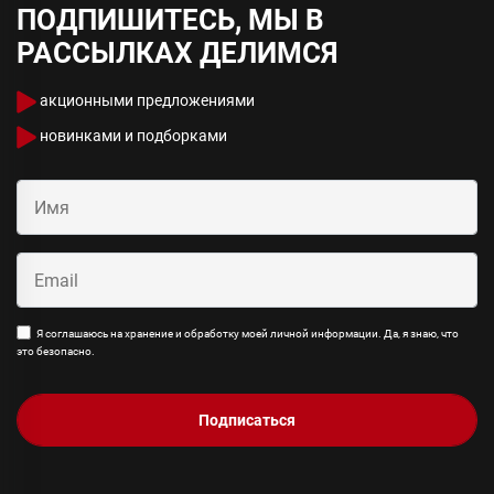
ПОДПИШИТЕСЬ, МЫ В
РАССЫЛКАХ ДЕЛИМСЯ
акционными предложениями
новинками и подборками
Я соглашаюсь на хранение и обработку моей личной информации. Да, я знаю, что
это безопасно.
Подписаться