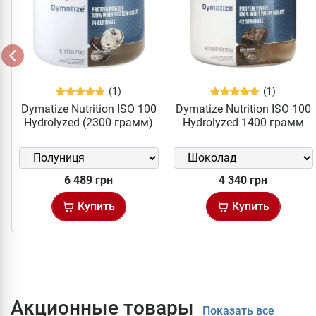
(1)
(1)
Dymatize Nutrition ISO 100
Dymatize Nutrition ISO 100
Hydrolyzed (2300 грамм)
Hydrolyzed 1400 грамм
6 489 грн
4 340 грн
Купить
Купить
Акционные товары
Показать все