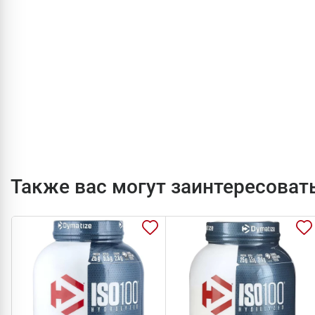
Также вас могут заинтересоват