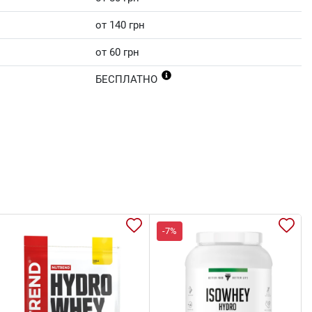
от 140 грн
от 60 грн
БЕСПЛАТНО
-7%