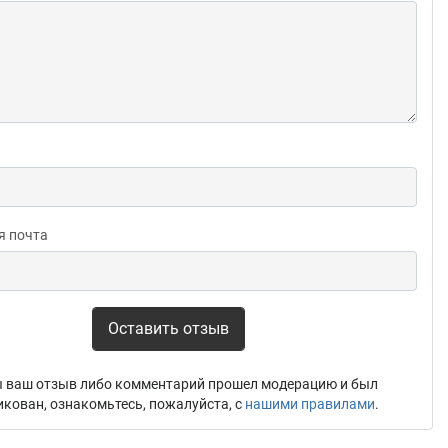
я почта
Оставить отзыв
 ваш отзыв либо комментарий прошел модерацию и был
икован, ознакомьтесь, пожалуйста, с
нашими правилами
.