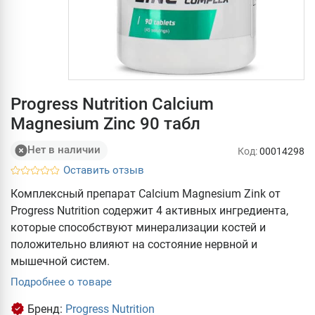
Progress Nutrition Calcium
Magnesium Zinc 90 табл
Нет в наличии
Код:
00014298
Оставить отзыв
Комплексный препарат Calcium Magnesium Zink от
Progress Nutrition содержит 4 активных ингредиента,
которые способствуют минерализации костей и
положительно влияют на состояние нервной и
мышечной систем.
Подробнее о товаре
Бренд:
Progress Nutrition