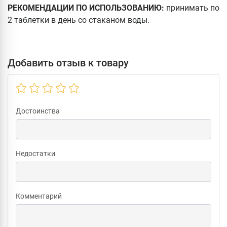
РЕКОМЕНДАЦИИ ПО ИСПОЛЬЗОВАНИЮ:
принимать по
2 таблетки в день со стаканом воды.
Добавить отзыв к товару
Достоинства
Недостатки
Комментарий