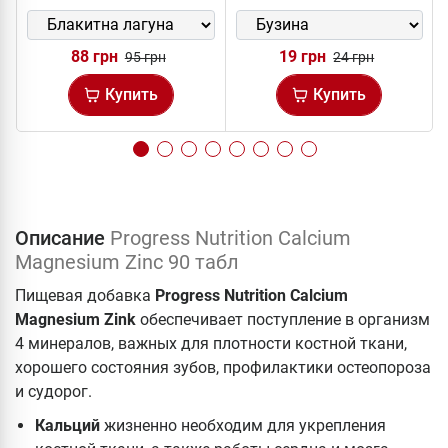
88 грн
19 грн
95 грн
24 грн
Купить
Купить
Описание
Progress Nutrition Calcium
Magnesium Zinc 90 табл
Пищевая добавка
Progress Nutrition Calcium
Magnesium Zink
обеспечивает поступление в организм
4 минералов, важных для плотности костной ткани,
хорошего состояния зубов, профилактики остеопороза
и судорог.
Кальций
жизненно необходим для укрепления