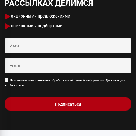
РАССЫЛКАХ ДЕЛИМСЯ
акционными предложениями
новинками и подборками
Я соглашаюсь на хранение и обработку моей личной информации. Да, я знаю, что
это безопасно.
Подписаться