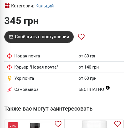
Категория:
Кальций
345 грн
Сообщить о поступлении
Новая почта
от 80 грн
Курьер "Новая почта"
от 140 грн
Укр почта
от 60 грн
Самовывоз
БЕСПЛАТНО
Также вас могут заинтересовать
-7%