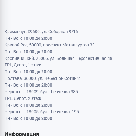
Кременчуг, 39600, ул. Соборная 9/16
Пн - Вс: с 10:00 до 20:00
Кривой Рог, 50000, проспект Металлургов 33
Пн - Вс: с 10:00 до 20:00
Кропивницкий, 25006, ул. Большая Перспективная 48