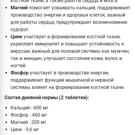
костной ткани, а также работы сердца и мозга.
Магний
помогает усваивать кальций, поддерживает
производство энергии и здоровья клеток, важный
для работы сердца, предупреждает возникновение
судорог.
Цинк
участвует в формировании костной ткани,
укрепляет иммунитет и повышает устойчивость к
вирусам, важный для половой системы как мужчин,
так и женщин, улучшает состояние кожи, волос и
ногтей.
Фосфор
участвует в производстве энергии,
поддерживает функции мышечной и нервной
системы, влияет на формирование костной ткани.
Состав дневной нормы (2 таблетки):
Кальций - 600 мг
Фосфор - 460 мг
Магний - 200 мг
Цинк - 9,6 мг