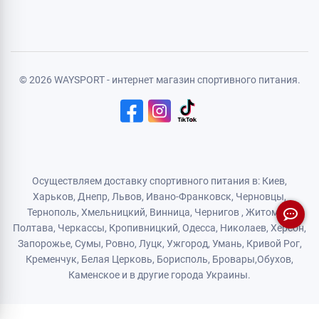
Политика конфиденциальности
Договор публичной оферты
Логистический партнер
© 2026 WAYSPORT - интернет магазин спортивного питания.