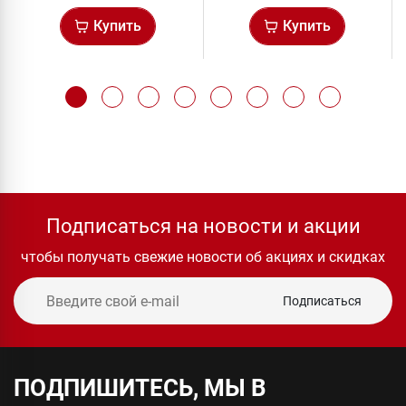
Купить
Купить
Подписаться на новости и акции
чтобы получать свежие новости об акциях и скидках
Подписаться
ПОДПИШИТЕСЬ, МЫ В