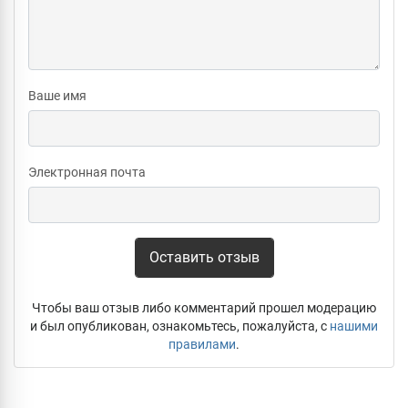
Ваше имя
Электронная почта
Оставить отзыв
Чтобы ваш отзыв либо комментарий прошел модерацию
и был опубликован, ознакомьтесь, пожалуйста, с
нашими
правилами
.