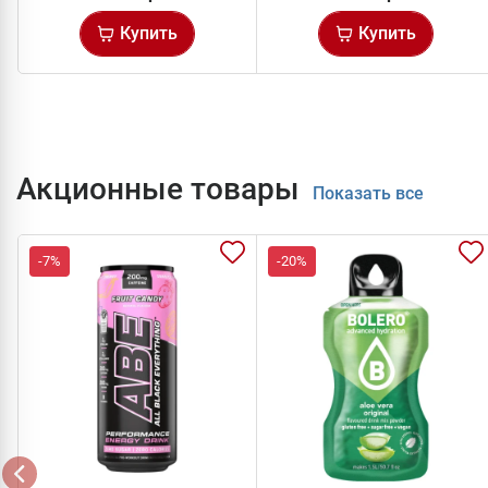
Купить
Купить
Акционные товары
Показать все
-7%
-20%