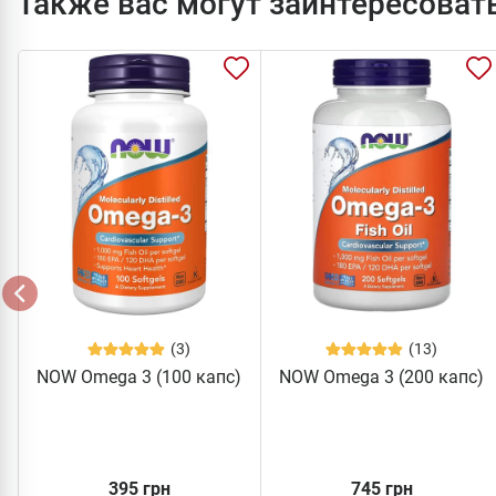
Также вас могут заинтересоват
(3)
(13)
NOW Omega 3 (100 капс)
NOW Omega 3 (200 капс)
395 грн
745 грн