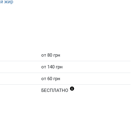
ий жир
от 80 грн
от 140 грн
от 60 грн
БЕСПЛАТНО