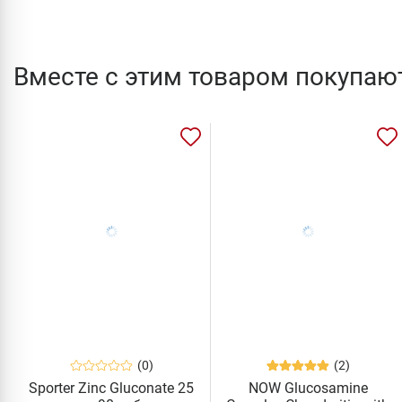
Вместе с этим товаром покупаю
(0)
(2)
Sporter Zinc Gluconate 25
NOW Glucosamine