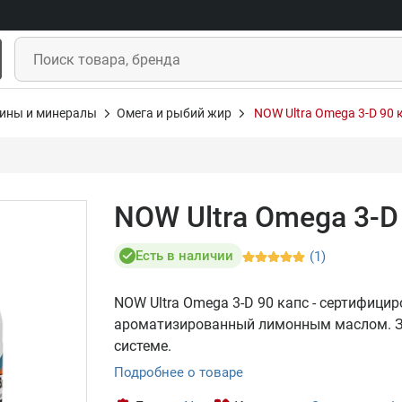
ины и минералы
Омега и рыбий жир
NOW Ultra Omega 3-D 90 
NOW Ultra Omega 3-D
Есть в наличии
(1)
NOW Ultra Omega 3-D 90 капс - сертифиц
ароматизированный лимонным маслом. За
системе.
Подробнее о товаре