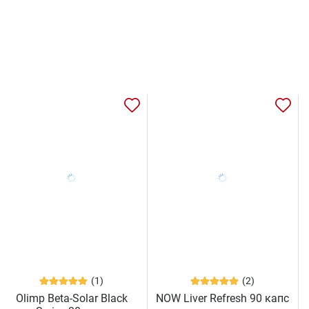
(1)
(2)
Olimp Beta-Solar Black
NOW Liver Refresh 90 капс