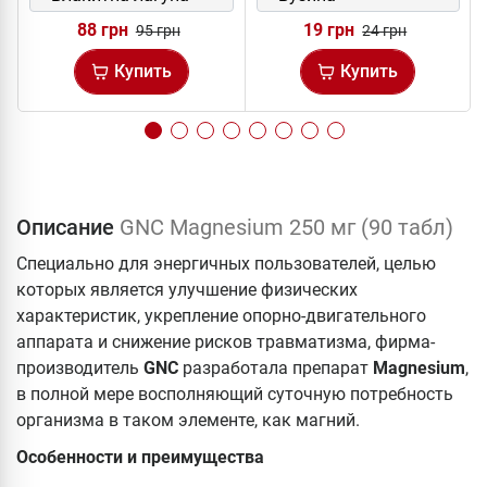
88 грн
19 грн
95 грн
24 грн
Купить
Купить
Описание
GNC Magnesium 250 мг (90 табл)
Специально для энергичных пользователей, целью
которых является улучшение физических
характеристик, укрепление опорно-двигательного
аппарата и снижение рисков травматизма, фирма-
производитель
GNC
разработала препарат
Magnesium
,
в полной мере восполняющий суточную потребность
организма в таком элементе, как магний.
Особенности и преимущества