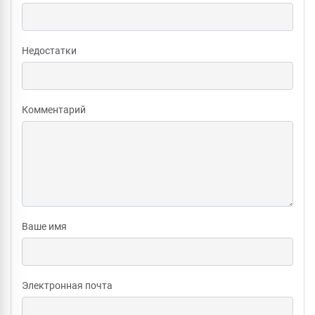
Недостатки
Комментарий
Ваше имя
Электронная почта