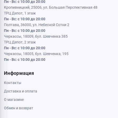
Пн - Вс: с 10:00 до 20:00
Кропивницкий, 25006, ул. Большая Перспективная 48
ТРЦ Депот, 1 этаж
Пн - Вс: с 10:00 до 20:00
Полтава, 36000, ул. Небесной Сотни 2
Пн - Вс: с 10:00 до 20:00
Черкассы, 18009, бул. Шевченка 385
ТРЦ Депот, 2 этаж
Пн - Вс: с 10:00 до 20:00
Черкассы, 18005, бул. Шевченка, 195
Пн - Вс: с 10:00 до 20:00
Информация
Контакты
Доставка и оплата
О магазине
Обмен и возврат