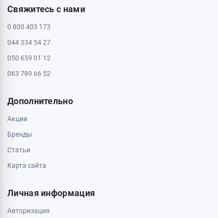
Свяжитесь с нами
0 800 403 173
044 334 54 27
050 659 01 12
063 789 66 52
Дополнительно
Акции
Бренды
Статьи
Карта сайта
Личная информация
Авторизация