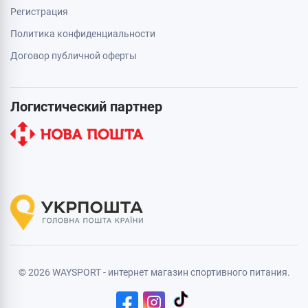
Регистрация
Политика конфиденциальности
Договор публичной оферты
Логистический партнер
© 2026 WAYSPORT - интернет магазин спортивного питания.