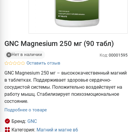
GNC Magnesium 250 мг (90 табл)
Нет в наличии
Код:
00001595
Оставить отзыв
GNC Magnesium 250 мг – высококачественный магний
в таблетках. Поддерживает здоровье сердечно-
сосудистой системы. Положительно воздействует на
работу мышц. Стабилизирует психоэмоциональное
состояние.
Подробнее о товаре
Бренд:
GNC
Категория:
Магний и магне в6