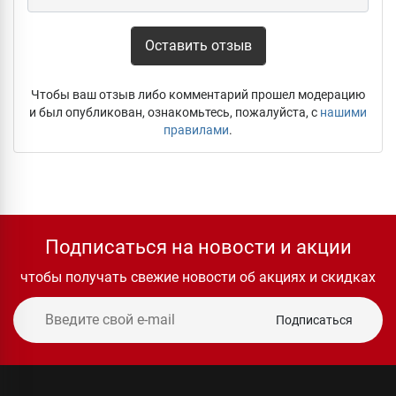
Оставить отзыв
Чтобы ваш отзыв либо комментарий прошел модерацию
и был опубликован, ознакомьтесь, пожалуйста, с
нашими
правилами
.
Подписаться на новости и акции
чтобы получать свежие новости об акциях и скидках
Подписаться