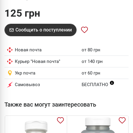
125 грн
Сообщить о поступлении
Новая почта
от 80 грн
Курьер "Новая почта"
от 140 грн
Укр почта
от 60 грн
Самовывоз
БЕСПЛАТНО
Также вас могут заинтересовать