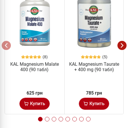
(8)
(5)
KAL Magnesium Malate
KAL Magnesium Taurate
400 (90 табл)
+ 400 mg (90 табл)
625 грн
785 грн
Купить
Купить