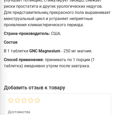
улучшает потенцию, стимулирует либидо, снижает
риски простатита и других урологических недугов.
Для представительниц прекрасного пола выравнивает
менструальный цикл и устраняет неприятные
проявления климактерического периода.
Страна-производитель:
США.
Состав
В 1 таблетке
GNC Magnesium
- 250 мг магния.
Способ применения:
принимать по 1 порции (1
таблетка) ежедневно утром после завтрака.
Добавить отзыв к товару
Достоинства