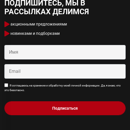
ПОДПИШИТЕСЬ, МЫ В
РАССЫЛКАХ ДЕЛИМСЯ
акционными предложениями
новинками и подборками
Я соглашаюсь на хранение и обработку моей личной информации. Да, я знаю, что
это безопасно.
Подписаться