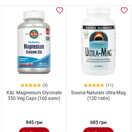
(3)
(11)
KAL Magnesium Glycinate
Source Naturals Ultra-Mag
350 Veg Caps (160 капс)
(120 табл)
845 грн
683 грн