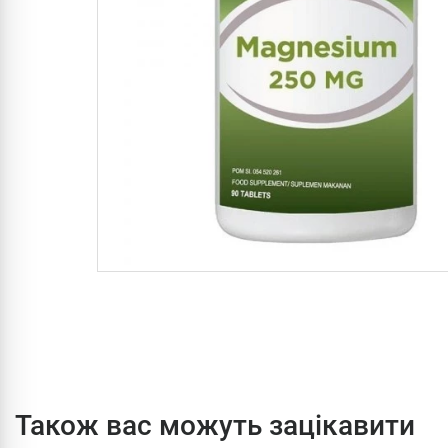
Також вас можуть зацікавити