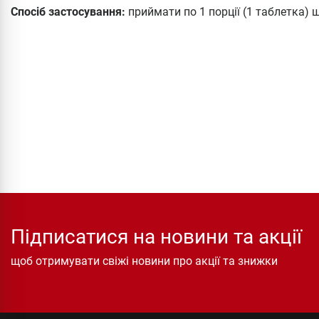
Спосіб застосування:
приймати по 1 порції (1 таблетка) щ
Підписатися на новини та акції
щоб отримувати свіжі новини про акції та знижки