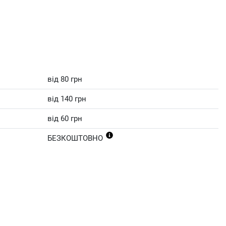
від 80 грн
від 140 грн
від 60 грн
БЕЗКОШТОВНО