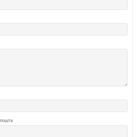
 пошта