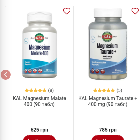
(8)
(5)
KAL Magnesium Malate
KAL Magnesium Taurate +
400 (90 табл)
400 mg (90 табл)
625 грн
785 грн