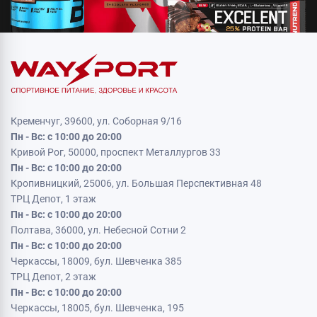
Кременчуг, 39600, ул. Соборная 9/16
Пн - Вс: с 10:00 до 20:00
Кривой Рог, 50000, проспект Металлургов 33
Пн - Вс: с 10:00 до 20:00
Кропивницкий, 25006, ул. Большая Перспективная 48
ТРЦ Депот, 1 этаж
Пн - Вс: с 10:00 до 20:00
Полтава, 36000, ул. Небесной Сотни 2
Пн - Вс: с 10:00 до 20:00
Черкассы, 18009, бул. Шевченка 385
ТРЦ Депот, 2 этаж
Пн - Вс: с 10:00 до 20:00
Черкассы, 18005, бул. Шевченка, 195