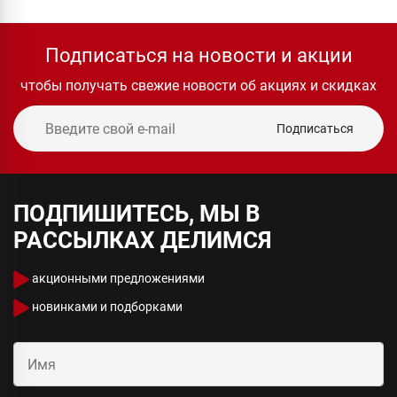
Подписаться на новости и акции
чтобы получать свежие новости об акциях и скидках
Подписаться
ПОДПИШИТЕСЬ, МЫ В
РАССЫЛКАХ ДЕЛИМСЯ
акционными предложениями
новинками и подборками