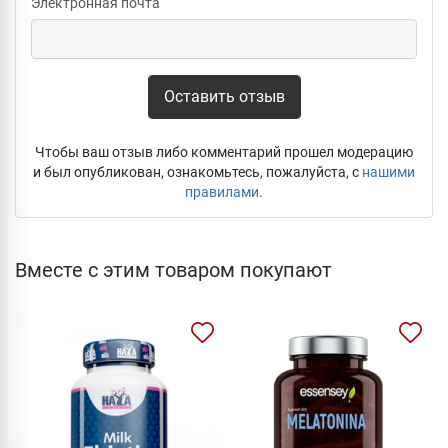
Электронная почта
Оставить отзыв
Чтобы ваш отзыв либо комментарий прошел модерацию
и был опубликован, ознакомьтесь, пожалуйста, с
нашими
правилами
.
Вместе с этим товаром покупают