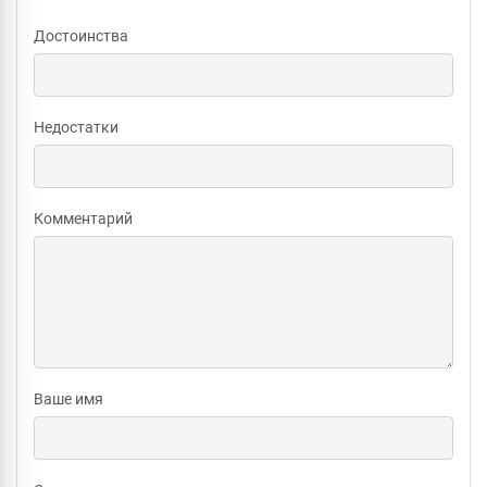
Достоинства
Недостатки
Комментарий
Ваше имя