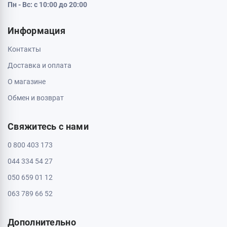
Пн - Вс: с 10:00 до 20:00
Информация
Контакты
Доставка и оплата
О магазине
Обмен и возврат
Свяжитесь с нами
0 800 403 173
044 334 54 27
050 659 01 12
063 789 66 52
Дополнительно