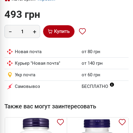
493 грн
Купить
Новая почта
от 80 грн
Курьер "Новая почта"
от 140 грн
Укр почта
от 60 грн
Самовывоз
БЕСПЛАТНО
Также вас могут заинтересовать