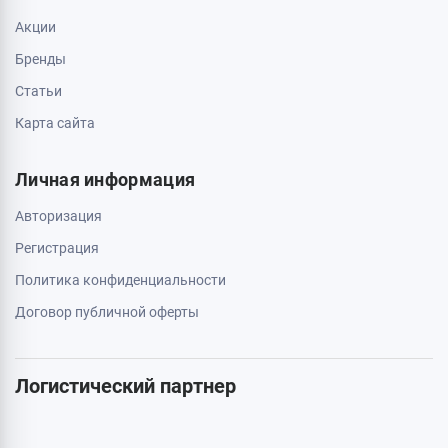
Акции
Бренды
Статьи
Карта сайта
Личная информация
Авторизация
Регистрация
Политика конфиденциальности
Договор публичной оферты
Логистический партнер