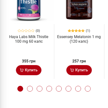
(0)
(1)
Haya Labs Milk Thistle
Essensey Melatonin 1 mg
100 mg 60 капс
(120 капс)
355 грн
257 грн
Купить
Купить