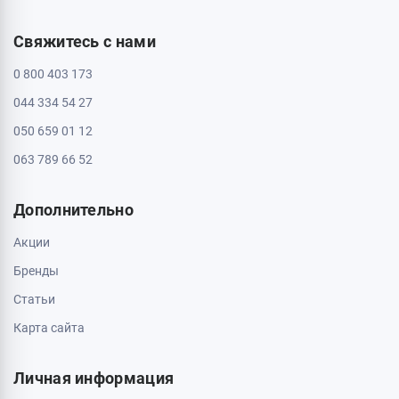
Свяжитесь с нами
0 800 403 173
044 334 54 27
050 659 01 12
063 789 66 52
Дополнительно
Акции
Бренды
Статьи
Карта сайта
Личная информация