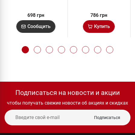
698 грн
786 грн
Сообщить
Купить
Подписаться на новости и акции
чтобы получать свежие новости об акциях и скидках
Подписаться