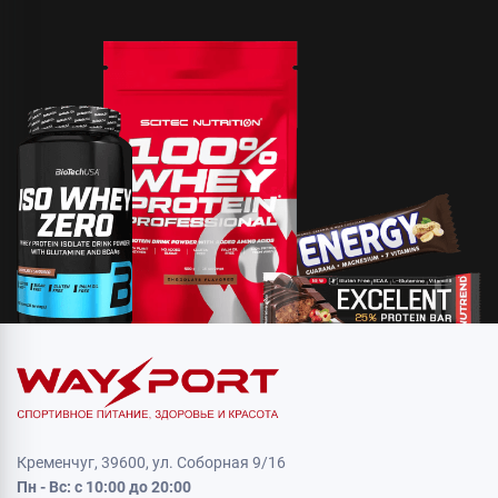
Кременчуг, 39600, ул. Соборная 9/16
Пн - Вс: с 10:00 до 20:00