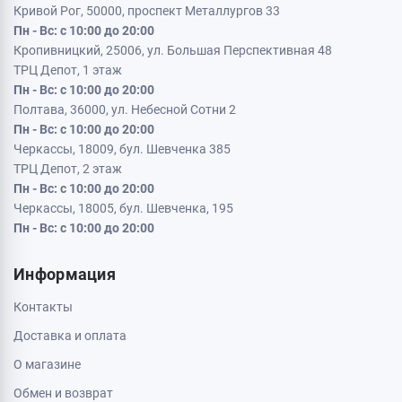
Кривой Рог, 50000, проспект Металлургов 33
Пн - Вс: с 10:00 до 20:00
Кропивницкий, 25006, ул. Большая Перспективная 48
ТРЦ Депот, 1 этаж
Пн - Вс: с 10:00 до 20:00
Полтава, 36000, ул. Небесной Сотни 2
Пн - Вс: с 10:00 до 20:00
Черкассы, 18009, бул. Шевченка 385
ТРЦ Депот, 2 этаж
Пн - Вс: с 10:00 до 20:00
Черкассы, 18005, бул. Шевченка, 195
Пн - Вс: с 10:00 до 20:00
Информация
Контакты
Доставка и оплата
О магазине
Обмен и возврат