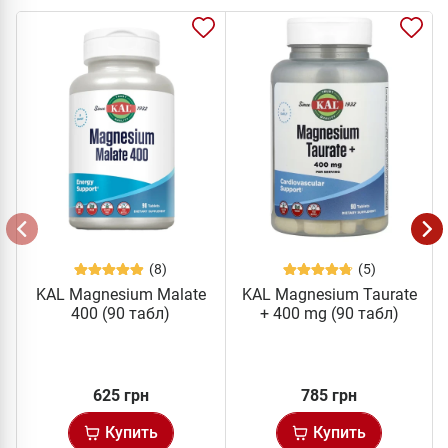
(8)
(5)
KAL Magnesium Malate
KAL Magnesium Taurate
400 (90 табл)
+ 400 mg (90 табл)
625 грн
785 грн
Купить
Купить