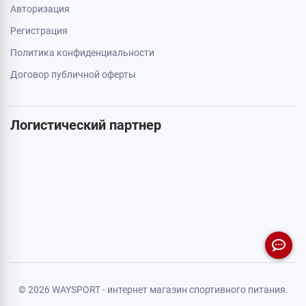
Авторизация
Регистрация
Политика конфиденциальности
Договор публичной оферты
Логистический партнер
© 2026 WAYSPORT - интернет магазин спортивного питания.