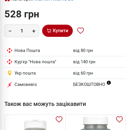
528 грн
Купити
Нова Пошта
від 80 грн
Кур'єр "Нова пошта"
від 140 грн
Укр пошта
від 60 грн
Самовивіз
БЕЗКОШТОВНО
Також вас можуть зацікавити