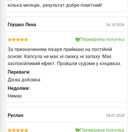
кілька місяців , результат добре помітний!
Глушко Лена
26.10.2024
Перевірена покупка
За призначенням лікаря приймаю на постійній
основі. Капсула не має ні смаку, ні запаху. Має
заспокійливий ефект. Пройшли судоми у кінцівках.
Переваги:
Дієва добовка
Недоліки:
Немає
Руслан
24.01.2024
Перевірена покупка