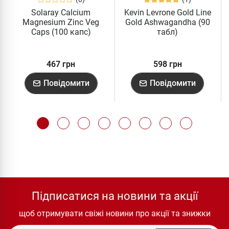
Solaray Calcium
Kevin Levrone Gold Line
Magnesium Zinc Veg
Gold Ashwagandha (90
Caps (100 капс)
табл)
467 грн
598 грн
Повідомити
Повідомити
Підписатися на новини та акції
щоб отримувати свіжі новини про акції та знижки