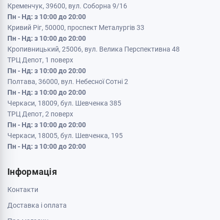
Кременчук, 39600, вул. Соборна 9/16
Пн - Нд: з 10:00 до 20:00
Кривий Ріг, 50000, проспект Металургів 33
Пн - Нд: з 10:00 до 20:00
Кропивницький, 25006, вул. Велика Перспективна 48
ТРЦ Депот, 1 поверх
Пн - Нд: з 10:00 до 20:00
Полтава, 36000, вул. Небесної Сотні 2
Пн - Нд: з 10:00 до 20:00
Черкаси, 18009, бул. Шевченка 385
ТРЦ Депот, 2 поверх
Пн - Нд: з 10:00 до 20:00
Черкаси, 18005, бул. Шевченка, 195
Пн - Нд: з 10:00 до 20:00
Інформація
Контакти
Доставка і оплата