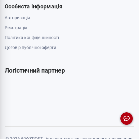
Особиста інформація
Авторизація
Реєстрація
Політика конфіденційності
Договір публічної оферти
Логістичний партнер
© 2026 WAYSPORT - інтернет магазин спортивного харчування.