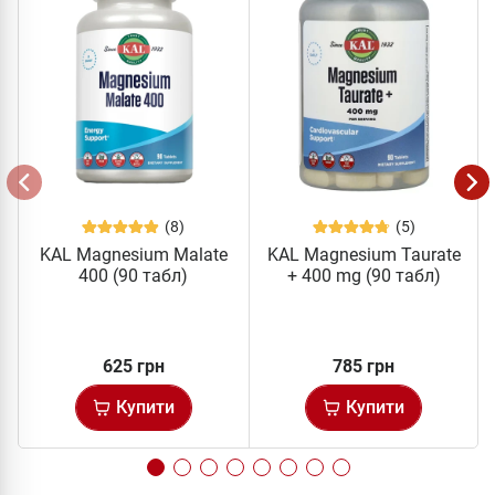
(8)
(5)
KAL Magnesium Malate
KAL Magnesium Taurate
400 (90 табл)
+ 400 mg (90 табл)
625 грн
785 грн
Купити
Купити