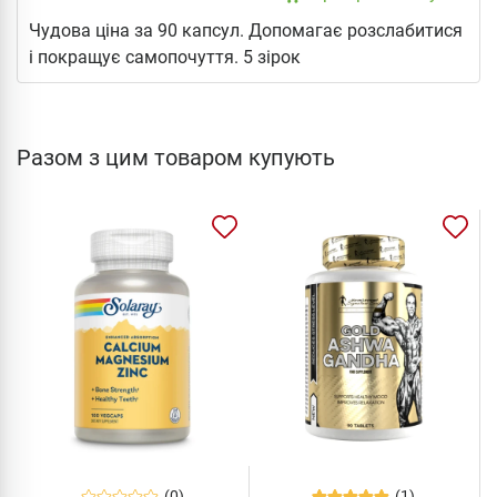
Чудова ціна за 90 капсул. Допомагає розслабитися
і покращує самопочуття. 5 зірок
Разом з цим товаром купують
(0)
(1)