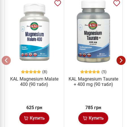
(8)
(5)
KAL Magnesium Malate
KAL Magnesium Taurate
400 (90 табл)
+ 400 mg (90 табл)
625 грн
785 грн
Купить
Купить