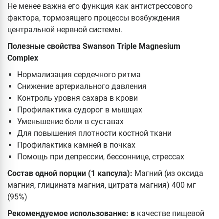
Не менее важна его функция как антистрессового
фактора, тормозящего процессы возбуждения
центральной нервной системы.
Полезные свойства Swanson Triple Magnesium
Complex
Нормализация сердечного ритма
Снижение артериального давления
Контроль уровня сахара в крови
Профилактика судорог в мышцах
Уменьшение боли в суставах
Для повышения плотности костной ткани
Профилактика камней в почках
Помощь при депрессии, бессоннице, стрессах
Состав одной порции (1 капсула):
Магний (из оксида
магния, глицината магния, цитрата магния) 400 мг
(95%)
Рекомендуемое использование: в
качестве пищевой