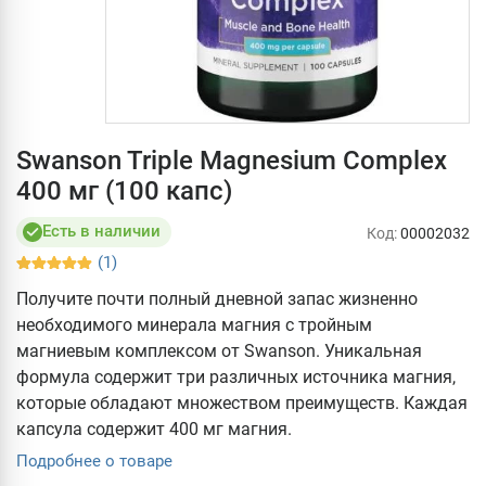
Swanson Triple Magnesium Complex
400 мг (100 капс)
Есть в наличии
Код:
00002032
(1)
Получите почти полный дневной запас жизненно
необходимого минерала магния с тройным
магниевым комплексом от Swanson. Уникальная
формула содержит три различных источника магния,
которые обладают множеством преимуществ. Каждая
капсула содержит 400 мг магния.
Подробнее о товаре