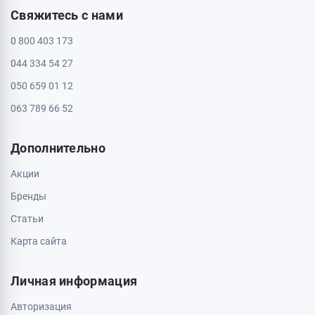
Свяжитесь с нами
0 800 403 173
044 334 54 27
050 659 01 12
063 789 66 52
Дополнительно
Акции
Бренды
Статьи
Карта сайта
Личная информация
Авторизация