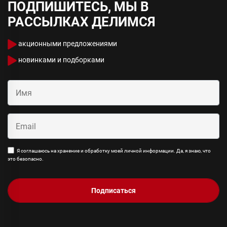
ПОДПИШИТЕСЬ, МЫ В
РАССЫЛКАХ ДЕЛИМСЯ
акционными предложениями
новинками и подборками
Я соглашаюсь на хранение и обработку моей личной информации. Да, я знаю, что
это безопасно.
Подписаться