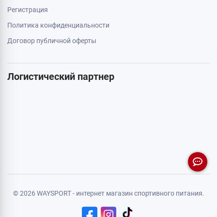
Регистрация
Политика конфиденциальности
Договор публичной оферты
Логистический партнер
© 2026 WAYSPORT - интернет магазин спортивного питания.