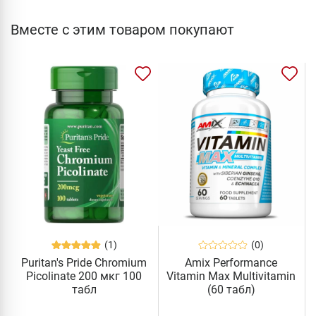
Вместе с этим товаром покупают
(1)
(0)
Puritan's Pride Chromium
Amix Performance
Picolinate 200 мкг 100
Vitamin Max Multivitamin
табл
(60 табл)