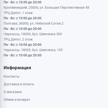
Пн - Вс: с 10:00 до 20:00
Кропивницкий, 25006, ул. Большая Перспективная 48
ТРЦ Депот, 1 этаж
Пн - Вс: с 10:00 до 20:00
Полтава, 36000, ул. Небесной Сотни 2
Пн - Вс: с 10:00 до 20:00
Черкассы, 18009, бул. Шевченка 385
ТРЦ Депот, 2 этаж
Пн - Вс: с 10:00 до 20:00
Черкассы, 18005, бул. Шевченка, 195
Пн - Вс: с 10:00 до 20:00
Информация
Контакты
Доставка и оплата
О магазине
Обмен и возврат