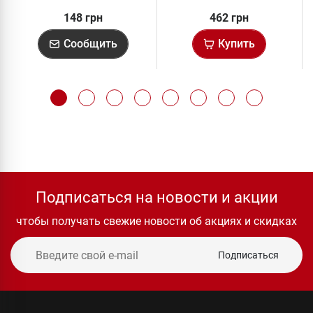
148 грн
462 грн
Сообщить
Купить
Подписаться на новости и акции
чтобы получать свежие новости об акциях и скидках
Подписаться