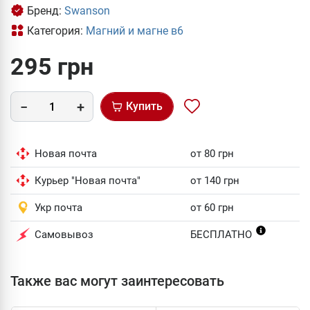
Бренд:
Swanson
Категория:
Магний и магне в6
295 грн
Купить
Новая почта
от 80 грн
Курьер "Новая почта"
от 140 грн
Укр почта
от 60 грн
Самовывоз
БЕСПЛАТНО
Также вас могут заинтересовать