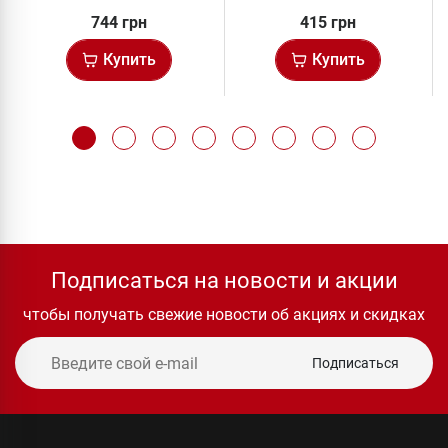
744 грн
415 грн
Купить
Купить
Подписаться на новости и акции
чтобы получать свежие новости об акциях и скидках
Подписаться