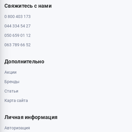
Свяжитесь с нами
0 800 403 173
044 334 54 27
050 659 01 12
063 789 66 52
Дополнительно
Акции
Бренды
Статьи
Карта сайта
Личная информация
Авторизация