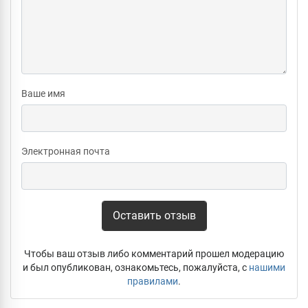
Ваше имя
Электронная почта
Оставить отзыв
Чтобы ваш отзыв либо комментарий прошел модерацию
и был опубликован, ознакомьтесь, пожалуйста, с
нашими
правилами
.