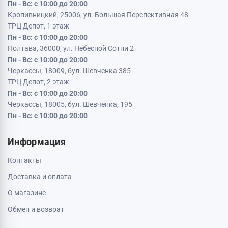
Пн - Вс: с 10:00 до 20:00
Кропивницкий, 25006, ул. Большая Перспективная 48
ТРЦ Депот, 1 этаж
Пн - Вс: с 10:00 до 20:00
Полтава, 36000, ул. Небесной Сотни 2
Пн - Вс: с 10:00 до 20:00
Черкассы, 18009, бул. Шевченка 385
ТРЦ Депот, 2 этаж
Пн - Вс: с 10:00 до 20:00
Черкассы, 18005, бул. Шевченка, 195
Пн - Вс: с 10:00 до 20:00
Информация
Контакты
Доставка и оплата
О магазине
Обмен и возврат