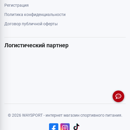
Регистрация
Политика конфиденциальности
Договор публичной оферты
Логистический партнер
© 2026 WAYSPORT - интернет магазин спортивного питания.