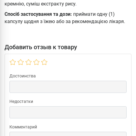
кремнію, суміш екстракту рису.
Спосіб застосування та дози:
приймати одну (1)
капсулу щодня з їжею або за рекомендацією лікаря.
Добавить отзыв к товару
Достоинства
Недостатки
Комментарий