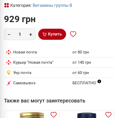
Категория:
Витамины группы В
929 грн
Купить
Новая почта
от 80 грн
Курьер "Новая почта"
от 140 грн
Укр почта
от 60 грн
Самовывоз
БЕСПЛАТНО
Также вас могут заинтересовать