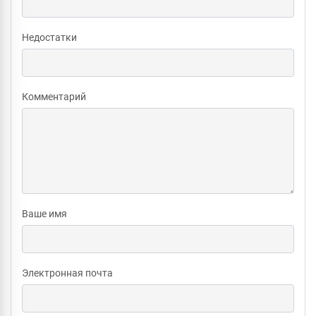
Недостатки
Комментарий
Ваше имя
Электронная почта