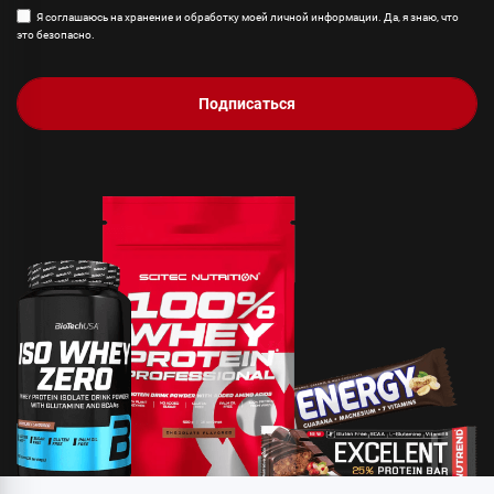
Я соглашаюсь на хранение и обработку моей личной информации. Да, я знаю, что
это безопасно.
Подписаться