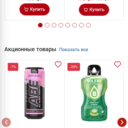
Купить
Купить
Акционные товары
Показать все
-7%
-20%