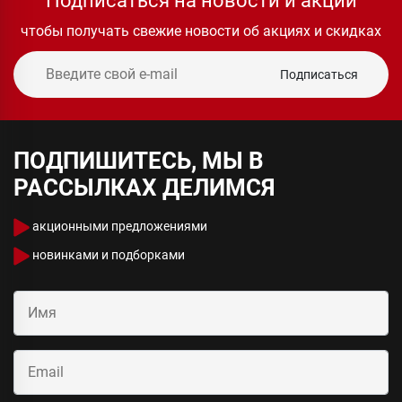
Подписаться на новости и акции
чтобы получать свежие новости об акциях и скидках
Подписаться
ПОДПИШИТЕСЬ, МЫ В
РАССЫЛКАХ ДЕЛИМСЯ
акционными предложениями
новинками и подборками