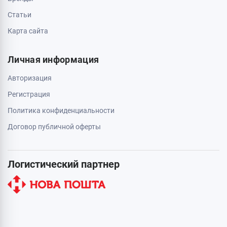
Статьи
Карта сайта
Личная информация
Авторизация
Регистрация
Политика конфиденциальности
Договор публичной оферты
Логистический партнер