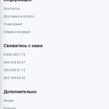
Контакты
Доставка и оплата
О магазине
Обмен и возврат
Свяжитесь с нами
0 800 403 173
044 334 54 27
050 659 01 12
063 789 66 52
Дополнительно
Акции
Бренды