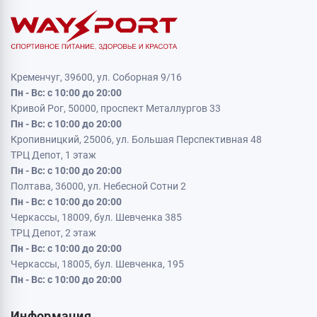
Кременчуг, 39600, ул. Соборная 9/16
Пн - Вс: с 10:00 до 20:00
Кривой Рог, 50000, проспект Металлургов 33
Пн - Вс: с 10:00 до 20:00
Кропивницкий, 25006, ул. Большая Перспективная 48
ТРЦ Депот, 1 этаж
Пн - Вс: с 10:00 до 20:00
Полтава, 36000, ул. Небесной Сотни 2
Пн - Вс: с 10:00 до 20:00
Черкассы, 18009, бул. Шевченка 385
ТРЦ Депот, 2 этаж
Пн - Вс: с 10:00 до 20:00
Черкассы, 18005, бул. Шевченка, 195
Пн - Вс: с 10:00 до 20:00
Информация