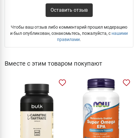
Оставить отзыв
Чтобы ваш отзыв либо комментарий прошел модерацию
и был опубликован, ознакомьтесь, пожалуйста, с
нашими
правилами
.
Вместе с этим товаром покупают