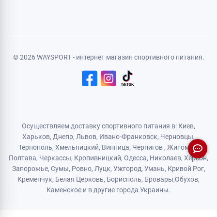
Политика конфиденциальности
Договор публичной оферты
Логистический партнер
© 2026 WAYSPORT - интернет магазин спортивного питания.