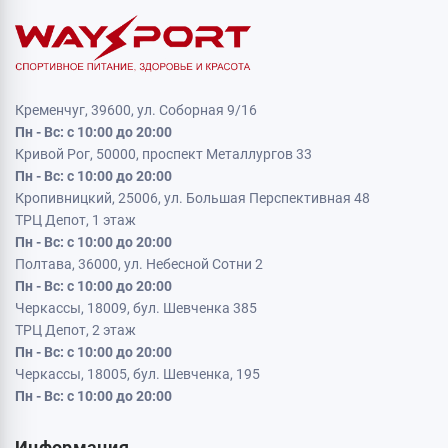
Кременчуг, 39600, ул. Соборная 9/16
Пн - Вс: с 10:00 до 20:00
Кривой Рог, 50000, проспект Металлургов 33
Пн - Вс: с 10:00 до 20:00