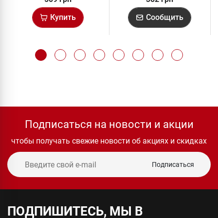
Купить
Сообщить
Подписаться на новости и акции
чтобы получать свежие новости об акциях и скидках
Подписаться
ПОДПИШИТЕСЬ, МЫ В