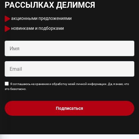
РАССЫЛКАХ ДЕЛИМСЯ
акционными предложениями
новинками и подборками
Я соглашаюсь на хранение и обработку моей личной информации. Да, я знаю, что
это безопасно.
Подписаться