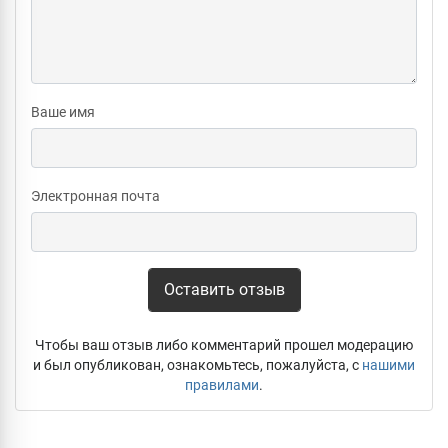
Ваше имя
Электронная почта
Оставить отзыв
Чтобы ваш отзыв либо комментарий прошел модерацию
и был опубликован, ознакомьтесь, пожалуйста, с
нашими
правилами
.