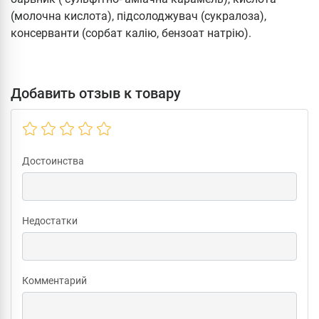
(молочна кислота), підсолоджувач (сукралоза),
консерванти (сорбат калію, бензоат натрію).
Добавить отзыв к товару
Достоинства
Недостатки
Комментарий