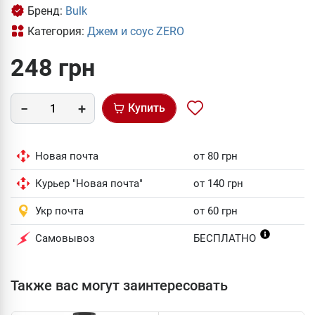
Бренд:
Bulk
Категория:
Джем и соус ZERO
248 грн
Купить
Новая почта
от 80 грн
Курьер "Новая почта"
от 140 грн
Укр почта
от 60 грн
Самовывоз
БЕСПЛАТНО
Также вас могут заинтересовать