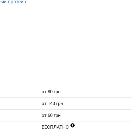
ый протеин
от 80 грн
от 140 грн
от 60 грн
БЕСПЛАТНО