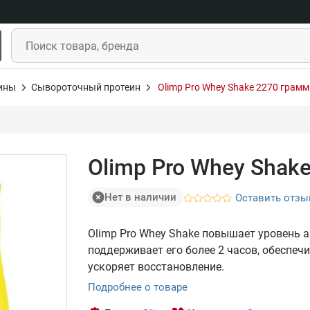
ины
Сывороточный протеин
Olimp Pro Whey Shake 2270 грамм
Olimp Pro Whey Shak
Нет в наличии
Оставить отзы
Olimp Pro Whey Shake повышает уровень а
поддерживает его более 2 часов, обеспеч
ускоряет восстановление.
Подробнее о товаре