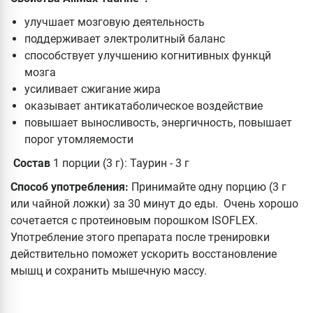
улучшает мозговую деятельность
поддерживает электролитный баланс
способствует улучшению когнитивных функцй
мозга
усиливает сжигание жира
оказывает антикатаболическое воздействие
повышает выносливость, энергичность, повышает
порог утомляемости
Состав
1 порции (3 г): Таурин - 3 г
Способ употребления:
Принимайте одну порцию (3 г
или чайной ложки) за 30 минут до еды. Очень хорошо
сочетается с протеиновым порошком ISOFLEX.
Употребление этого препарата после тренировки
действительно поможет ускорить восстановление
мышц и сохранить мышечную массу.