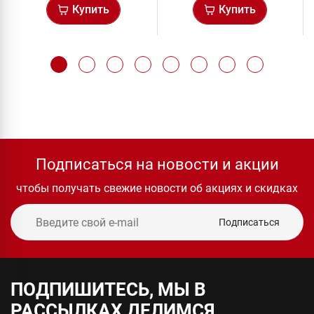
Купить
Купить
Подписаться на новости и акции
чтобы получать свежие новости об акциях и скидках
Подписаться
ПОДПИШИТЕСЬ, МЫ В
РАССЫЛКАХ ДЕЛИМСЯ