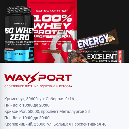
Кременчуг, 39600, ул. Соборная 9/16
Пн - Вс: с 10:00 до 20:00
Кривой Рог, 50000, проспект Металлургов 33
Пн - Вс: с 10:00 до 20:00
Кропивницкий, 25006, ул. Большая Перспективная 48