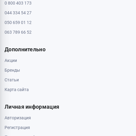
0 800 403 173
044 334 54 27
050 659 01 12
063 789 66 52
Дополнительно
Акции
Бренды
Статьи
Карта сайта
Личная информация
Авторизация
Регистрация