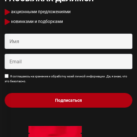
акционными предложениями
новинками и подборками
Я соглашаюсь на хранение и обработку моей личной информации. Да, я знаю, что
это безопасно.
Подписаться