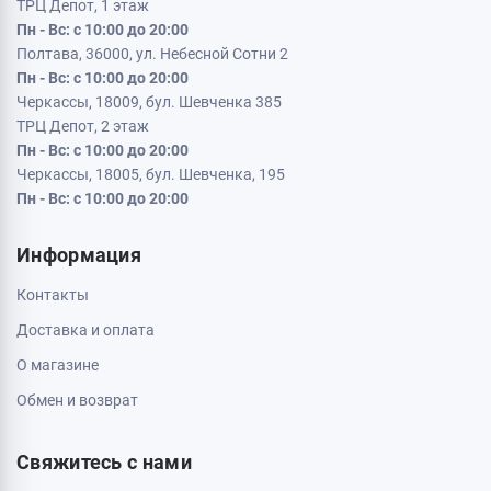
ТРЦ Депот, 1 этаж
Пн - Вс: с 10:00 до 20:00
Полтава, 36000, ул. Небесной Сотни 2
Пн - Вс: с 10:00 до 20:00
Черкассы, 18009, бул. Шевченка 385
ТРЦ Депот, 2 этаж
Пн - Вс: с 10:00 до 20:00
Черкассы, 18005, бул. Шевченка, 195
Пн - Вс: с 10:00 до 20:00
Информация
Контакты
Доставка и оплата
О магазине
Обмен и возврат
Свяжитесь с нами