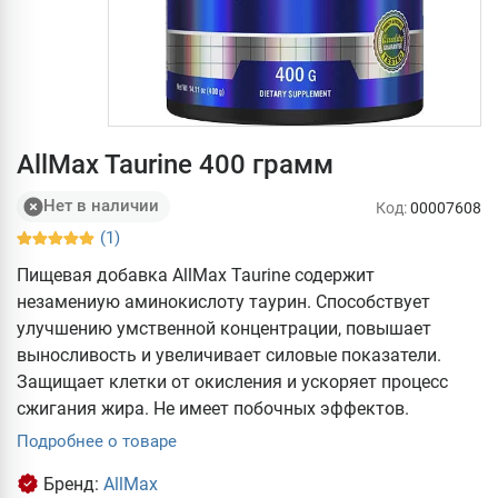
AllMax Taurine 400 грамм
Нет в наличии
Код:
00007608
(1)
Пищевая добавка AllMax Taurine содержит
незамениую аминокислоту таурин. Способствует
улучшению умственной концентрации, повышает
выносливость и увеличивает силовые показатели.
Защищает клетки от окисления и ускоряет процесс
сжигания жира. Не имеет побочных эффектов.
Подробнее о товаре
Бренд:
AllMax