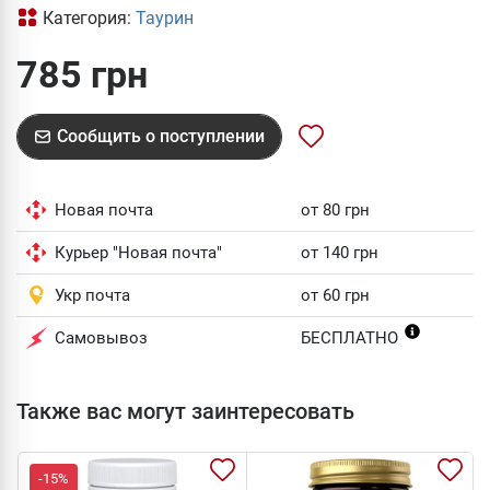
Категория:
Таурин
785 грн
Сообщить о поступлении
Новая почта
от 80 грн
Курьер "Новая почта"
от 140 грн
Укр почта
от 60 грн
Самовывоз
БЕСПЛАТНО
Также вас могут заинтересовать
-15%