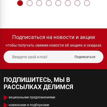
Подписаться на новости и акции
чтобы получать свежие новости об акциях и скидках
Подписаться
ПОДПИШИТЕСЬ, МЫ В
РАССЫЛКАХ ДЕЛИМСЯ
акционными предложениями
новинками и подборками