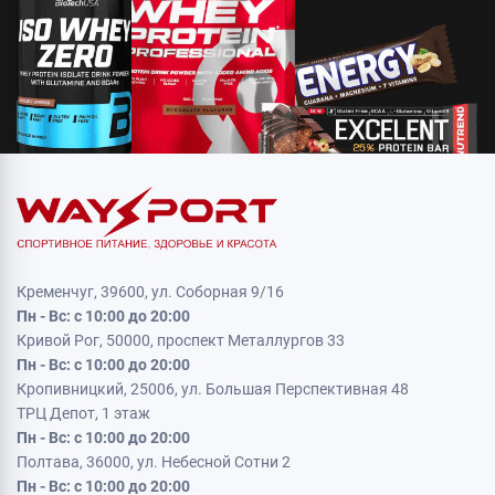
Кременчуг, 39600, ул. Соборная 9/16
Пн - Вс: с 10:00 до 20:00
Кривой Рог, 50000, проспект Металлургов 33
Пн - Вс: с 10:00 до 20:00
Кропивницкий, 25006, ул. Большая Перспективная 48
ТРЦ Депот, 1 этаж
Пн - Вс: с 10:00 до 20:00
Полтава, 36000, ул. Небесной Сотни 2
Пн - Вс: с 10:00 до 20:00