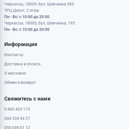
Черкассы, 18009, бул. Шевченка 385
ТРЦ Депот, 2 этаж
Пн - Вс: с 10:00 до 20:00
Черкассы, 18005, бул. Шевченка, 195
Пн - Вс: с 10:00 до 20:00
Информация
Контакты
Доставка и оплата
О магазине
Обмен и возврат
Свяжитесь с нами
0 800 403 173
044 334 54 27
050 659 01 12