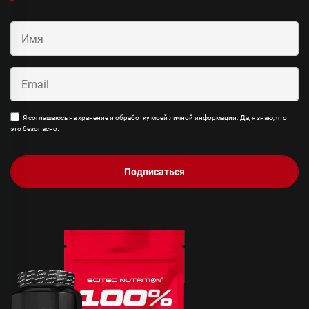
Я соглашаюсь на хранение и обработку моей личной информации. Да, я знаю, что
это безопасно.
Подписаться