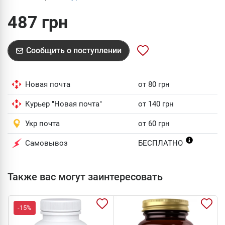
487 грн
Сообщить о поступлении
Новая почта
от 80 грн
Курьер "Новая почта"
от 140 грн
Укр почта
от 60 грн
Самовывоз
БЕСПЛАТНО
Также вас могут заинтересовать
-15%