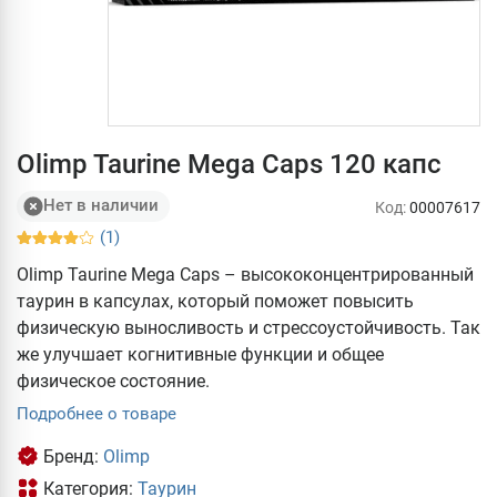
Olimp Taurine Mega Caps 120 капс
Нет в наличии
Код:
00007617
(1)
Olimp Taurine Mega Caps – высококонцентрированный
таурин в капсулах, который поможет повысить
физическую выносливость и стрессоустойчивость. Так
же улучшает когнитивные функции и общее
физическое состояние.
Подробнее о товаре
Бренд:
Olimp
Категория:
Таурин