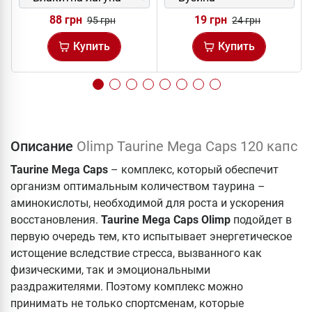
88 грн
19 грн
95 грн
24 грн
Купить
Купить
Описание
Olimp Taurine Mega Caps 120 капс
Taurine Mega Caps
– комплекс, который обеспечит
организм оптимальным количеством таурина –
аминокислоты, необходимой для роста и ускорения
восстановления.
Taurine Mega Caps Olimp
подойдет в
первую очередь тем, кто испытывает энергетическое
истощение вследствие стресса, вызванного как
физическими, так и эмоциональными
раздражителями. Поэтому комплекс можно
принимать не только спортсменам, которые