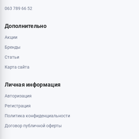
063 789 66 52
Дополнительно
Акции
Бренды
Статьи
Карта сайта
Личная информация
Авторизация
Регистрация
Политика конфиденциальности
Договор публичной оферты