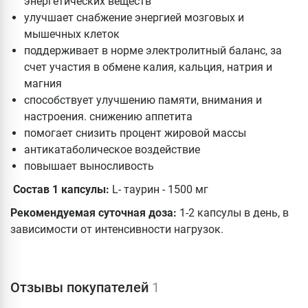
энергетических веществ
улучшает снабжение энергией мозговых и
мышечных клеток
поддерживает в норме электролитный баланс, за
счет участия в обмене калия, кальция, натрия и
магния
способствует улучшению памяти, внимания и
настроения. снижению аппетита
помогает снизить процент жировой массы
антикатаболическое воздействие
повышает выносливость
Состав 1 капсулы:
L- таурин - 1500 мг
Рекомендуемая суточная доза:
1-2 капсулы в день, в
зависимости от интенсивности нагрузок.
Отзывы покупателей
1