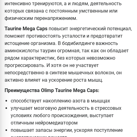
интенсивно тренируются, а и людям, деятельность
которых связана с постоянным умственным или
физическим перенапряжением.
Taurine Mega Caps
повысит энергетический потенциал,
поможет противостоять усталости и предотвратит
истощение организма. В бодибилдинге важность
аминокислоты таурин огромная, так как он обладает
рядом характеристик, без которых невозможно
прогрессировать. И хотя он не участвует
непосредственно в синтезе мышечных волокон, он
активно влияет на ускорение роста мышц.
Преимущества Olimp Taurine Mega Caps:
способствует накоплению азота в мышцах
улучшает мозговую деятельность в стрессовых
условиях любого происхождения, выступает
отличным нейромедиатором
повышает запасы энергии, ускоряя поступление