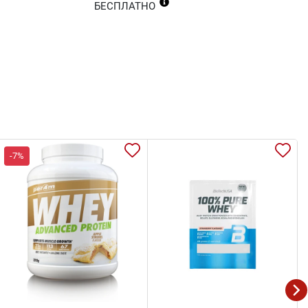
БЕСПЛАТНО
-7%