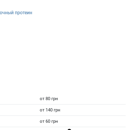
очный протеин
от 80 грн
от 140 грн
от 60 грн