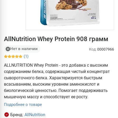
AllNutrition Whey Protein 908 грамм
Нет в наличии
Код:
00007966
(1)
ALLNUTRITION Whey Protein - это добавка с высоким
содержанием белка, содержащая чистый концентрат
сывороточного белка. Характеризуется быстрым
всасыванием, высоким уровнем аминокислот и
биологической ценностью. Помогает поддерживать
мышечную массу и способствует ее росту.
Подробнее о товаре
Бренд:
AllNutrition