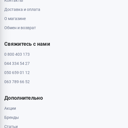
Контакты
Доставка и оплата
О магазине
Обмен и возврат
Свяжитесь с нами
0 800 403 173
044 334 54 27
050 659 01 12
063 789 66 52
Дополнительно
Акции
Бренды
Статьи