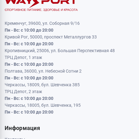
Кременчуг, 39600, ул. Соборная 9/16
Пн - Вс: с 10:00 до 20:00
Кривой Рог, 50000, проспект Металлургов 33
Пн - Вс: с 10:00 до 20:00
Кропивницкий, 25006, ул. Большая Перспективная 48
ТРЦ Депот, 1 этаж
Пн - Вс: с 10:00 до 20:00
Полтава, 36000, ул. Небесной Сотни 2
Пн - Вс: с 10:00 до 20:00
Черкассы, 18009, бул. Шевченка 385
ТРЦ Депот, 2 этаж
Пн - Вс: с 10:00 до 20:00
Черкассы, 18005, бул. Шевченка, 195
Пн - Вс: с 10:00 до 20:00
Информация