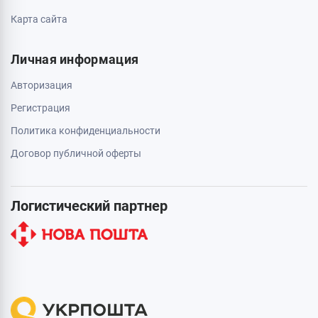
Карта сайта
Личная информация
Авторизация
Регистрация
Политика конфиденциальности
Договор публичной оферты
Логистический партнер