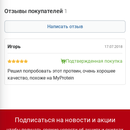
Отзывы покупателей
1
Написать отзыв
Игорь
17.07.2018
Подтвержденная покупка
Решил попробовать этот протеин, очень хорошее
качество, похоже на MyProtein
Подписаться на новости и акции
чтобы получать свежие новости об акциях и скидках