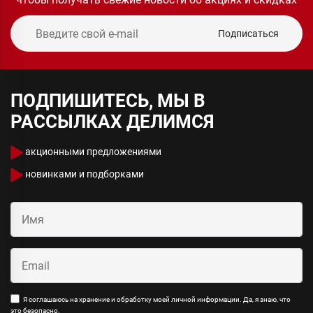
Подписаться
ПОДПИШИТЕСЬ, МЫ В
РАССЫЛКАХ ДЕЛИМСЯ
акционными предложениями
новинками и подборками
Я соглашаюсь на хранение и обработку моей личной информации. Да, я знаю, что
это безопасно.