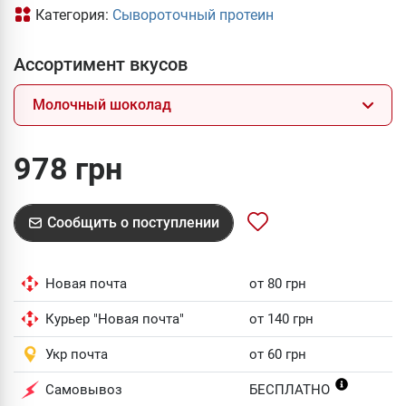
Категория:
Сывороточный протеин
Ассортимент вкусов
Молочный шоколад
978 грн
Сообщить о поступлении
Новая почта
от 80 грн
Курьер "Новая почта"
от 140 грн
Укр почта
от 60 грн
Самовывоз
БЕСПЛАТНО