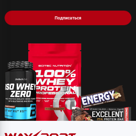
Подписаться