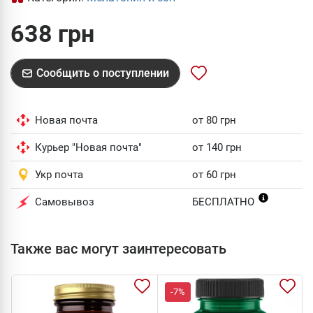
638 грн
Сообщить о поступлении
Новая почта
от 80 грн
Курьер "Новая почта"
от 140 грн
Укр почта
от 60 грн
Самовывоз
БЕСПЛАТНО
Также вас могут заинтересовать
-7%