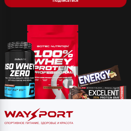
Подписаться