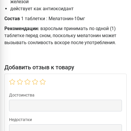
железой
действует как антиоксидант
Состав
1 таблетки : Мелатонин-10мг
Рекомендации:
взрослым принимать по одной (1)
таблетке перед сном, поскольку мелатонин может
вызывать сонливость вскоре после употребления.
Добавить отзыв к товару
Достоинства
Недостатки