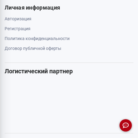
Личная информация
Авторизация
Регистрация
Политика конфиденциальности
Договор публичной оферты
Логистический партнер