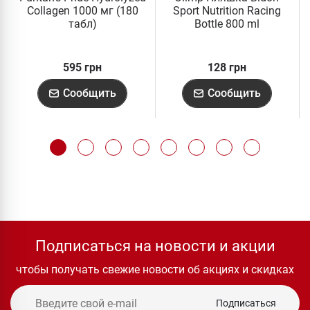
Collagen 1000 мг (180
Sport Nutrition Racing
табл)
Bottle 800 ml
595 грн
128 грн
Сообщить
Сообщить
Подписаться на новости и акции
чтобы получать свежие новости об акциях и скидках
Подписаться