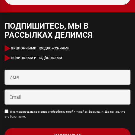
ПОДПИШИТЕСЬ, МЫ В
РАССЫЛКАХ ДЕЛИМСЯ
акционными предложениями
новинками и подборками
Я соглашаюсь на хранение и обработку моей личной информации. Да, я знаю, что
это безопасно.