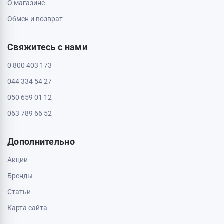
О магазине
Обмен и возврат
Свяжитесь с нами
0 800 403 173
044 334 54 27
050 659 01 12
063 789 66 52
Дополнительно
Акции
Бренды
Статьи
Карта сайта