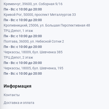
Кременчуг, 39600, ул. Соборная 9/16
Пн - Вс: с 10:00 до 20:00
Кривой Рог, 50000, проспект Металлургов 33
Пн - Вс: с 10:00 до 20:00
Кропивницкий, 25006, ул. Большая Перспективная 48
ТРЦ Депот, 1 этаж
Пн - Вс: с 10:00 до 20:00
Полтава, 36000, ул. Небесной Сотни 2
Пн - Вс: с 10:00 до 20:00
Черкассы, 18009, бул. Шевченка 385
ТРЦ Депот, 2 этаж
Пн - Вс: с 10:00 до 20:00
Черкассы, 18005, бул. Шевченка, 195
Пн - Вс: с 10:00 до 20:00
Информация
Контакты
Доставка и оплата