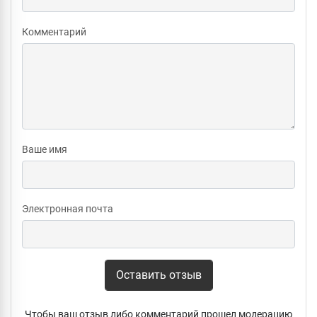
Комментарий
Ваше имя
Электронная почта
Оставить отзыв
Чтобы ваш отзыв либо комментарий прошел модерацию