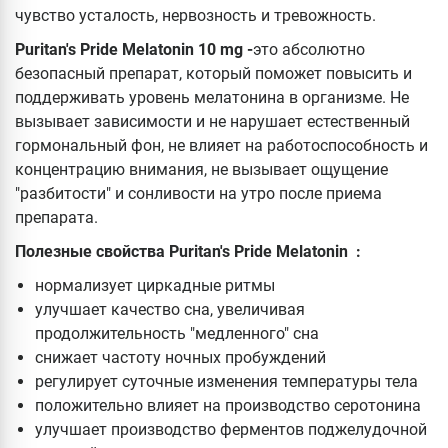
чувство усталость, нервозность и тревожность.
Puritan's Pride Melatonin 10 mg -
это абсолютно
безопасный препарат, который поможет повысить и
поддерживать уровень мелатонина в организме. Не
вызывает зависимости и не нарушает естественный
гормональный фон, не влияет на работоспособность и
концентрацию внимания, не вызывает ощущение
"разбитости" и сонливости на утро после приема
препарата.
Полезные свойства Puritan's Pride Melatonin :
нормализует циркадные ритмы
улучшает качество сна, увеличивая
продолжительность "медленного" сна
снижает частоту ночных пробуждений
регулирует суточные изменения температуры тела
положительно влияет на производство серотонина
улучшает производство ферментов поджелудочной