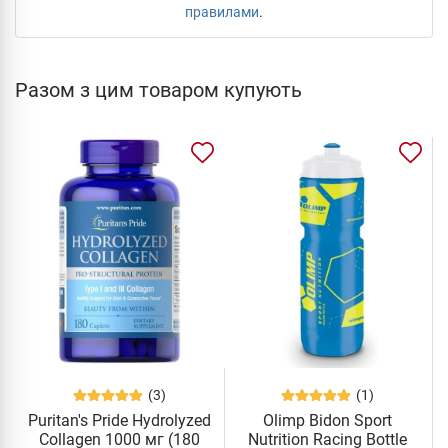
правилами
.
Разом з цим товаром купують
(3)
(1)
Puritan's Pride Hydrolyzed
Olimp Bidon Sport
Collagen 1000 мг (180
Nutrition Racing Bottle