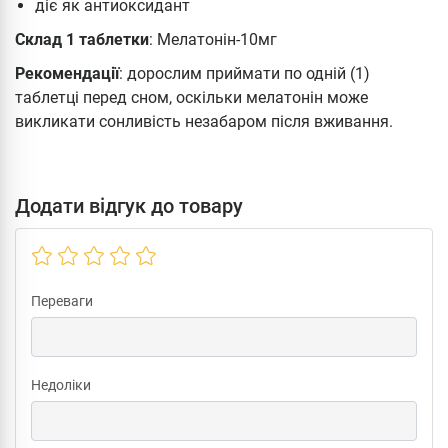
діє як антиоксидант
Склад 1 таблетки
: Мелатонін-10мг
Рекомендації
: дорослим приймати по одній (1)
таблетці перед сном, оскільки мелатонін може
викликати сонливість незабаром після вживання.
Додати відгук до товару
Переваги
Недоліки