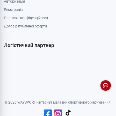
Авторизація
Реєстрація
Політика конфіденційності
Договір публічної оферти
Логістичний партнер
© 2026 WAYSPORT - інтернет магазин спортивного харчування.