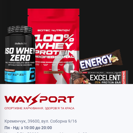
Кременчук, 39600, вул. Соборна 9/16
Пн - Нд: з 10:00 до 20:00