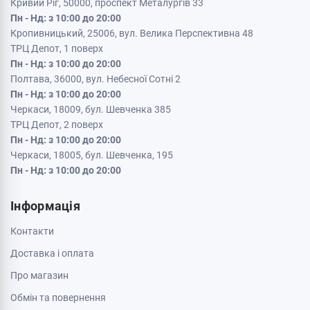
Кривий Ріг, 50000, проспект Металургів 33
Пн - Нд: з 10:00 до 20:00
Кропивницький, 25006, вул. Велика Перспективна 48
ТРЦ Депот, 1 поверх
Пн - Нд: з 10:00 до 20:00
Полтава, 36000, вул. Небесної Сотні 2
Пн - Нд: з 10:00 до 20:00
Черкаси, 18009, бул. Шевченка 385
ТРЦ Депот, 2 поверх
Пн - Нд: з 10:00 до 20:00
Черкаси, 18005, бул. Шевченка, 195
Пн - Нд: з 10:00 до 20:00
Інформація
Контакти
Доставка і оплата
Про магазин
Обмін та повернення