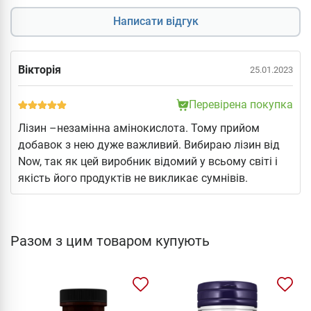
Написати відгук
Вікторія
25.01.2023
Перевірена покупка
Лізин –незамінна амінокислота. Тому прийом
добавок з нею дуже важливий. Вибираю лізин від
Now, так як цей виробник відомий у всьому світі і
якість його продуктів не викликає сумнівів.
Разом з цим товаром купують