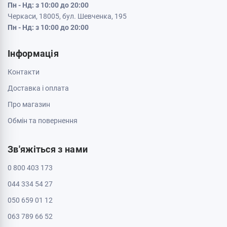
Пн - Нд: з 10:00 до 20:00
Черкаси, 18005, бул. Шевченка, 195
Пн - Нд: з 10:00 до 20:00
Інформація
Контакти
Доставка і оплата
Про магазин
Обмін та повернення
Зв'яжіться з нами
0 800 403 173
044 334 54 27
050 659 01 12
063 789 66 52