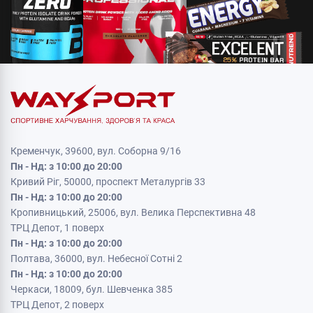
Кременчук, 39600, вул. Соборна 9/16
Пн - Нд: з 10:00 до 20:00
Кривий Ріг, 50000, проспект Металургів 33
Пн - Нд: з 10:00 до 20:00
Кропивницький, 25006, вул. Велика Перспективна 48
ТРЦ Депот, 1 поверх
Пн - Нд: з 10:00 до 20:00
Полтава, 36000, вул. Небесної Сотні 2
Пн - Нд: з 10:00 до 20:00
Черкаси, 18009, бул. Шевченка 385
ТРЦ Депот, 2 поверх