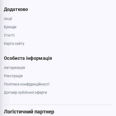
Додатково
Акції
Бренди
Cтатті
Карта сайту
Особиста інформація
Авторизація
Реєстрація
Політика конфіденційності
Договір публічної оферти
Логістичний партнер