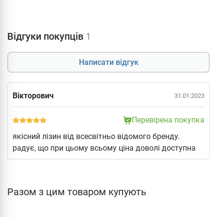
Відгуки покупців
1
Написати відгук
Вікторович
31.01.2023
Перевірена покупка
якісний лізин від всесвітньо відомого бренду.
радує, що при цьому всьому ціна доволі доступна
Разом з цим товаром купують