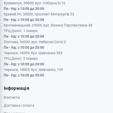
Кременчук, 39600, вул. Соборна 9/16
Пн - Нд: з 10:00 до 20:00
Кривий Ріг, 50000, проспект Металургів 33
Пн - Нд: з 10:00 до 20:00
Кропивницький, 25006, вул. Велика Перспективна 48
ТРЦ Депот, 1 поверх
Пн - Нд: з 10:00 до 20:00
Полтава, 36000, вул. Небесної Сотні 2
Пн - Нд: з 10:00 до 20:00