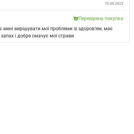
10.05.2023
Перевірена покупка
 мені вирішувати мої проблеми зі здоров’ям, має
запах і добре смачує мої страви