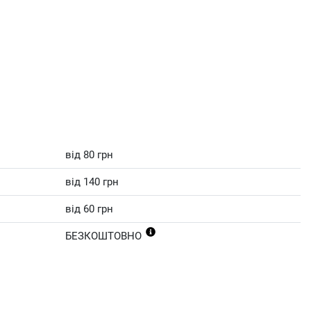
від 80 грн
від 140 грн
від 60 грн
БЕЗКОШТОВНО