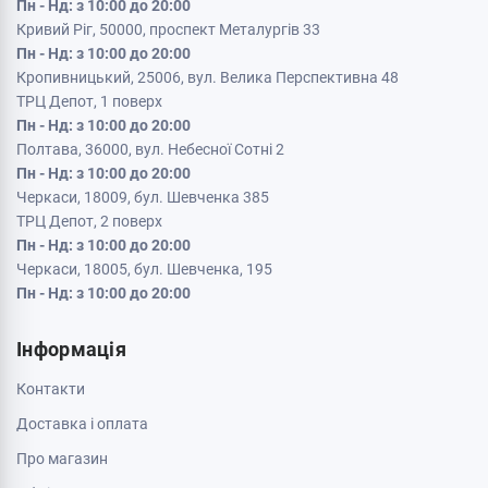
Кременчук, 39600, вул. Соборна 9/16
Пн - Нд: з 10:00 до 20:00
Кривий Ріг, 50000, проспект Металургів 33
Пн - Нд: з 10:00 до 20:00
Кропивницький, 25006, вул. Велика Перспективна 48
ТРЦ Депот, 1 поверх
Пн - Нд: з 10:00 до 20:00
Полтава, 36000, вул. Небесної Сотні 2
Пн - Нд: з 10:00 до 20:00
Черкаси, 18009, бул. Шевченка 385