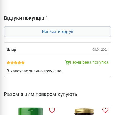
Відгуки покупців
1
Написати відгук
Влад
08.04.2024
Перевірена покупка
В капсулах значно зручніше.
Разом з цим товаром купують