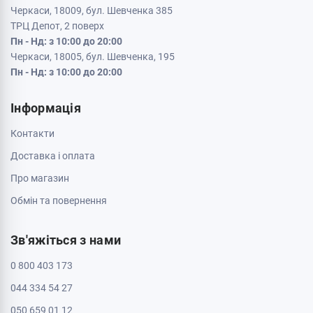
Черкаси, 18009, бул. Шевченка 385
ТРЦ Депот, 2 поверх
Пн - Нд: з 10:00 до 20:00
Черкаси, 18005, бул. Шевченка, 195
Пн - Нд: з 10:00 до 20:00
Інформація
Контакти
Доставка і оплата
Про магазин
Обмін та повернення
Зв'яжіться з нами
0 800 403 173
044 334 54 27
050 659 01 12