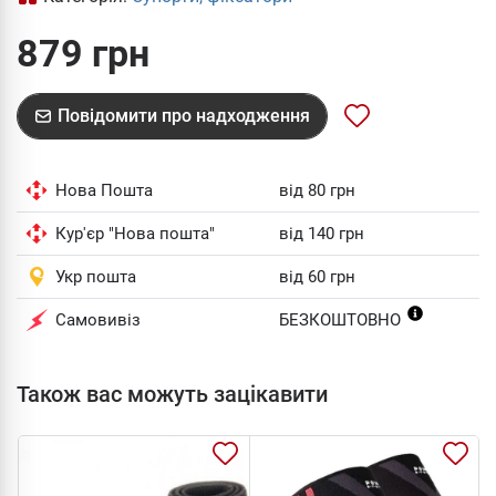
879 грн
Повідомити про надходження
Нова Пошта
від 80 грн
Кур'єр "Нова пошта"
від 140 грн
Укр пошта
від 60 грн
Самовивіз
БЕЗКОШТОВНО
Також вас можуть зацікавити