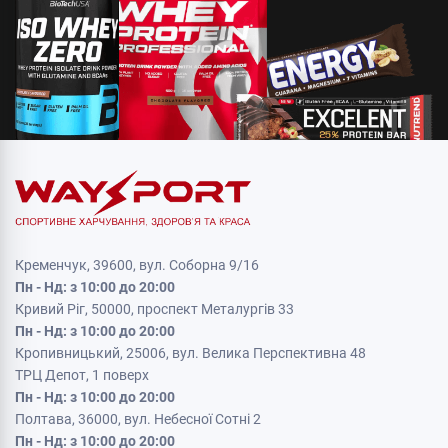
Кременчук, 39600, вул. Соборна 9/16
Пн - Нд: з 10:00 до 20:00
Кривий Ріг, 50000, проспект Металургів 33
Пн - Нд: з 10:00 до 20:00
Кропивницький, 25006, вул. Велика Перспективна 48
ТРЦ Депот, 1 поверх
Пн - Нд: з 10:00 до 20:00
Полтава, 36000, вул. Небесної Сотні 2
Пн - Нд: з 10:00 до 20:00