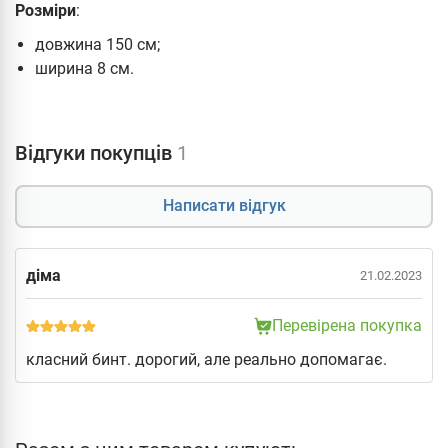
Розміри
:
довжина 150 см;
ширина 8 см.
Відгуки покупців
1
Написати відгук
діма
21.02.2023
Перевірена покупка
класний бинт. дорогий, але реально допомагає.