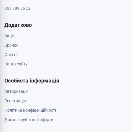
063 789 66 52
Додатково
Акції
Бренди
Cтатті
Карта сайту
Особиста інформація
Авторизація
Реєстрація
Політика конфіденційності
Договір публічної оферти