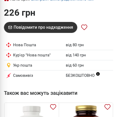
226 грн
Повідомити про надходження
Нова Пошта
від 80 грн
Кур'єр "Нова пошта"
від 140 грн
Укр пошта
від 60 грн
Самовивіз
БЕЗКОШТОВНО
Також вас можуть зацікавити