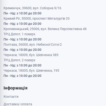
Кременчук, 39600, вул. Соборна 9/16
Пн - Нд: з 10:00 до 20:00
Кривий Ріг, 50000, проспект Металургів 33
Пн - Нд: з 10:00 до 20:00
Кропивницький, 25006, вул. Велика Перспективна 48
ТРЦ Депот, 1 поверх
Пн - Нд: з 10:00 до 20:00
Полтава, 36000, вул. Небесної Сотні 2